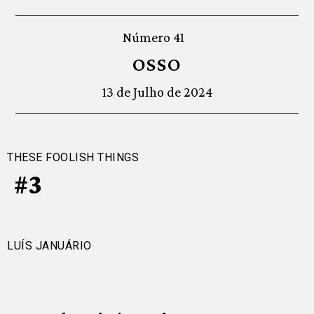
Número 41
OSSO
13 de Julho de 2024
THESE FOOLISH THINGS
#3
LUÍS JANUÁRIO