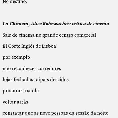
No destino
)
La Chimera, Alice Rohrwacher: crítica de cinema
Sair do cinema no grande centro comercial
El Corte Inglês de Lisboa
por exemplo
não reconhecer corredores
lojas fechadas taipais descidos
procurar a saída
voltar atrás
constatar que as nove pessoas da sessão da noite