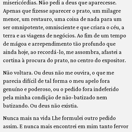
misericórdias. Não pedi a deus que aparecesse.
Apenas que fizesse aparecer o prato, um milagre
menor, um restauro, uma coisa de nada para um
ser omnipotente, omnisciente e que criara o céu, a
terra e as viagens de negócios. Ao fim de um tempo
de mágoa e arrependimento tão profundo que
ainda hoje, ao recordá-lo, me assombra, afastei a
cortina à procura do prato, no centro do expositor.
Não voltara. Ou deus não me ouvira, o que me
parecia difícil de tal forma o meu apelo fora
genuíno e poderoso, ou o pedido fora indeferido
pela minha condição de não-batizado nem
batizando. Ou deus não existia.
Nunca mais na vida Lhe formulei outro pedido
assim. E nunca mais encontrei em mim tanto fervor