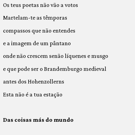
Os teus poetas não vão a votos
Martelam-te as têmporas
compassos que não entendes
e a imagem de um pântano
onde não crescem senão líquenes e musgo
e que pode ser o Brandemburgo medieval
antes dos Hohenzollerns
Esta não é a tua estação
Das coisas más do mundo