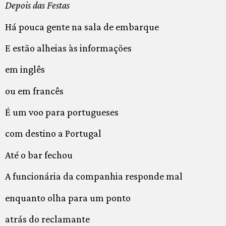
Depois das Festas
Há pouca gente na sala de embarque
E estão alheias às informações
em inglês
ou em francês
É um voo para portugueses
com destino a Portugal
Até o bar fechou
A funcionária da companhia responde mal
enquanto olha para um ponto
atrás do reclamante