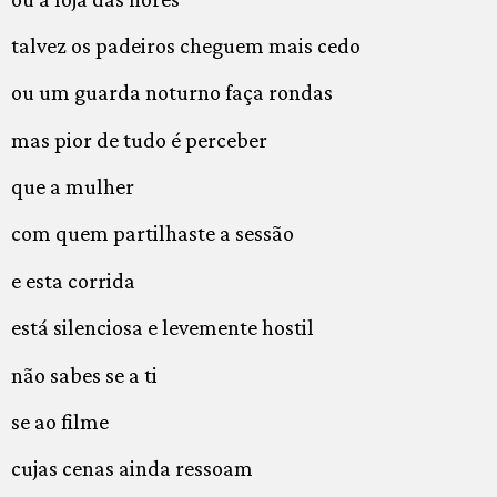
talvez os padeiros cheguem mais cedo
ou um guarda noturno faça rondas
mas pior de tudo é perceber
que a mulher
com quem partilhaste a sessão
e esta corrida
está silenciosa e levemente hostil
não sabes se a ti
se ao filme
cujas cenas ainda ressoam