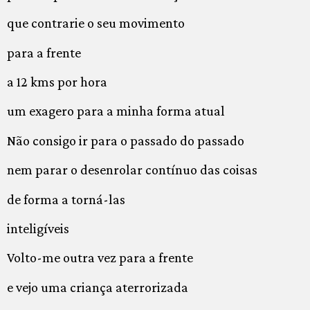
que contrarie o seu movimento
para a frente
a 12 kms por hora
um exagero para a minha forma atual
Não consigo ir para o passado do passado
nem parar o desenrolar contínuo das coisas
de forma a torná-las
inteligíveis
Volto-me outra vez para a frente
e vejo uma criança aterrorizada