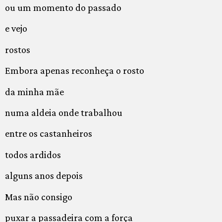
ou um momento do passado
e vejo
rostos
Embora apenas reconheça o rosto
da minha mãe
numa aldeia onde trabalhou
entre os castanheiros
todos ardidos
alguns anos depois
Mas não consigo
puxar a passadeira com a força