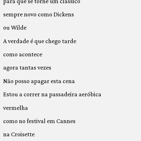
para que se torne um clássico
sempre novo como Dickens
ou Wilde
A verdade é que chego tarde
como acontece
agora tantas vezes
Não posso apagar esta cena
Estou a correr na passadeira aeróbica
vermelha
como no festival em Cannes
na Croisette