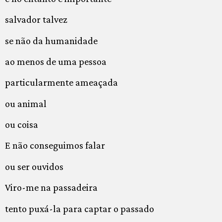
salvador talvez
se não da humanidade
ao menos de uma pessoa
particularmente ameaçada
ou animal
ou coisa
E não conseguimos falar
ou ser ouvidos
Viro-me na passadeira
tento puxá-la para captar o passado