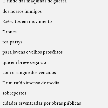
O ruído das máquinas de guerra
dos nossos inimigos
Exércitos em movimento
Drones
tea partys
para jovens e velhos prosélitos
que em breve cegarão
com o sangue dos vencidos
E um ruído imenso de media
sobrepostos
cidades esventradas por obras públicas