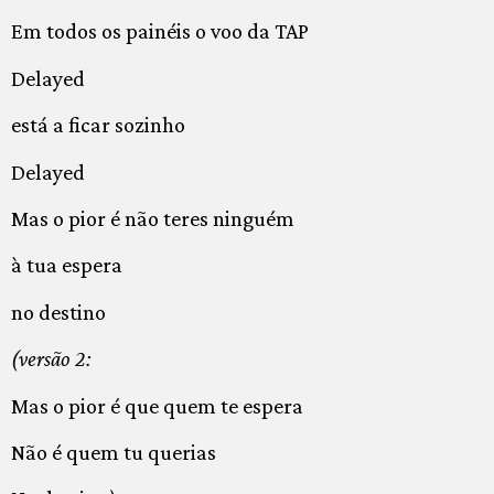
Em todos os painéis o voo da TAP
Delayed
está a ficar sozinho
Delayed
Mas o pior é não teres ninguém
à tua espera
no destino
(versão 2:
Mas o pior é que quem te espera
Não é quem tu querias