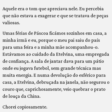
Aquele era o tom que apreciava nele. Eu percebia
que não estava a exagerar e que se tratava de peças
valiosas.
Umas férias de Páscoa ficámos sozinhos em casa, a
minha irmã e eu, porque o meu pai saiu do país
para uma feira e a minha mãe acompanhou-o.
Estávamos ao cuidado da Etelvina, uma empregada
de confiança. A sala de jantar dava para um pátio
onde eu jogava futebol, sem grande técnica mas
muita energia. E numa devolução do esférico para
casa, a Etelvina, debruçada na janela, não segurou o
couro que, caprichosamente, veio quebrar o prato
de louça da China.
Chorei copiosamente.