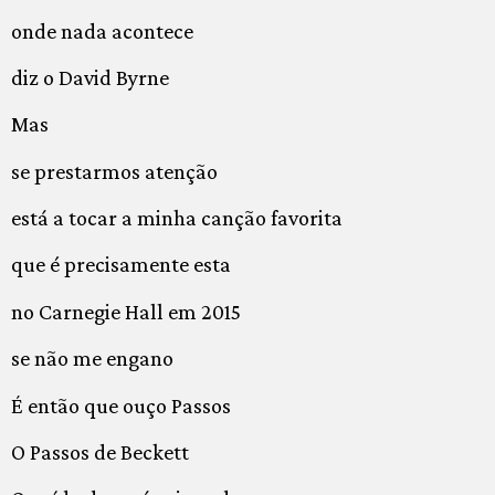
onde nada acontece
diz o David Byrne
Mas
se prestarmos atenção
está a tocar a minha canção favorita
que é precisamente esta
no Carnegie Hall em 2015
se não me engano
É então que ouço Passos
O Passos de Beckett