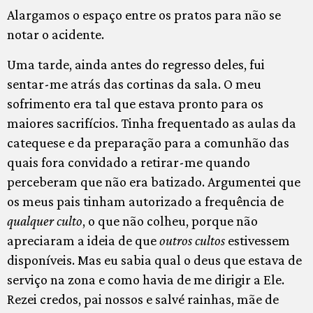
Alargamos o espaço entre os pratos para não se
notar o acidente.
Uma tarde, ainda antes do regresso deles, fui
sentar-me atrás das cortinas da sala. O meu
sofrimento era tal que estava pronto para os
maiores sacrifícios. Tinha frequentado as aulas da
catequese e da preparação para a comunhão das
quais fora convidado a retirar-me quando
perceberam que não era batizado. Argumentei que
os meus pais tinham autorizado a frequência de
qualquer culto
, o que não colheu, porque não
apreciaram a ideia de que
outros cultos
estivessem
disponíveis. Mas eu sabia qual o deus que estava de
serviço na zona e como havia de me dirigir a Ele.
Rezei credos, pai nossos e salvé rainhas, mãe de