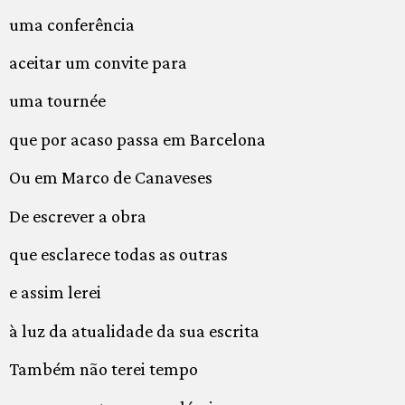
uma conferência
aceitar um convite para
uma tournée
que por acaso passa em Barcelona
Ou em Marco de Canaveses
De escrever a obra
que esclarece todas as outras
e assim lerei
à luz da atualidade da sua escrita
Também não terei tempo