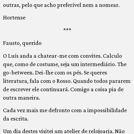
outras, pelo que acho preferível nem a nomear.
Hortense
***
Fausto, querido
O Luís anda a chatear-me com convites. Calculo
que, como de costume, seja um intermediário. The
go-between. Dei-lhe com os pés. Se queres
literatura, fala com o Rosso. Quando todos pararem
de escrever ele continuará. Comigo a coisa pia de
outra maneira.
Cada vez mais me defronto com a impossibilidade
da escrita.
Um dia destes visitei um atelier de relojoaria. Não