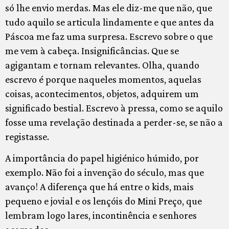
só lhe envio merdas. Mas ele diz-me que não, que
tudo aquilo se articula lindamente e que antes da
Páscoa me faz uma surpresa. Escrevo sobre o que
me vem à cabeça. Insignificâncias. Que se
agigantam e tornam relevantes. Olha, quando
escrevo é porque naqueles momentos, aquelas
coisas, acontecimentos, objetos, adquirem um
significado bestial. Escrevo à pressa, como se aquilo
fosse uma revelação destinada a perder-se, se não a
registasse.
A importância do papel higiénico húmido, por
exemplo. Não foi a invenção do século, mas que
avanço! A diferença que há entre o kids, mais
pequeno e jovial e os lençóis do Mini Preço, que
lembram logo lares, incontinência e senhores