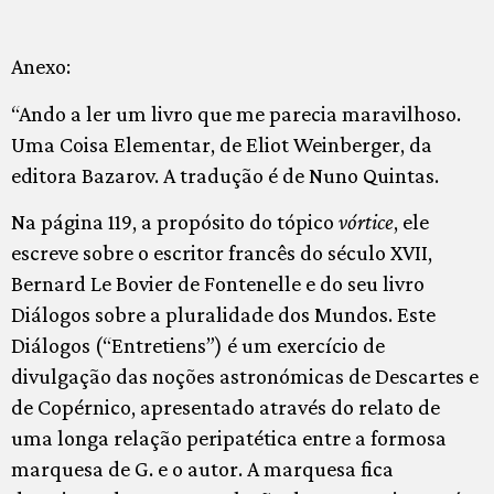
Anexo:
“Ando a ler um livro que me parecia maravilhoso.
Uma Coisa Elementar, de Eliot Weinberger, da
editora Bazarov. A tradução é de Nuno Quintas.
Na página 119, a propósito do tópico
vórtice
, ele
escreve sobre o escritor francês do século XVII,
Bernard Le Bovier de Fontenelle e do seu livro
Diálogos sobre a pluralidade dos Mundos. Este
Diálogos (“Entretiens”) é um exercício de
divulgação das noções astronómicas de Descartes e
de Copérnico, apresentado através do relato de
uma longa relação peripatética entre a formosa
marquesa de G. e o autor. A marquesa fica