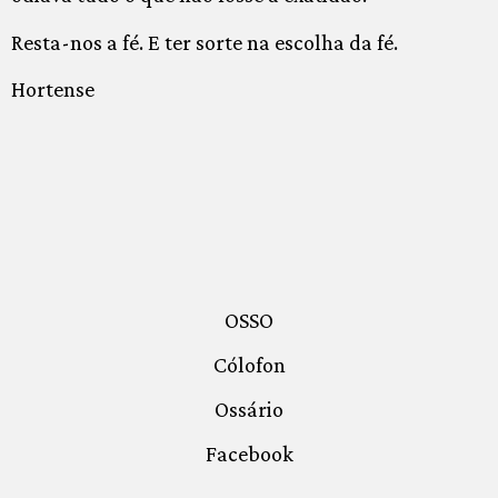
Resta-nos a fé. E ter sorte na escolha da fé.
Hortense
OSSO
Cólofon
Ossário
Facebook