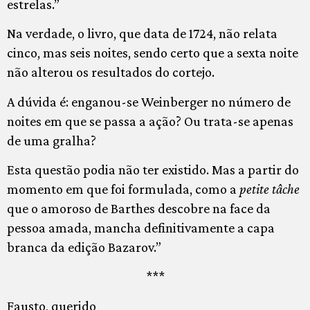
estrelas.”
Na verdade, o livro, que data de 1724, não relata
cinco, mas seis noites, sendo certo que a sexta noite
não alterou os resultados do cortejo.
A dúvida é: enganou-se Weinberger no número de
noites em que se passa a ação? Ou trata-se apenas
de uma gralha?
Esta questão podia não ter existido. Mas a partir do
momento em que foi formulada, como a
petite tâche
que o amoroso de Barthes descobre na face da
pessoa amada, mancha definitivamente a capa
branca da edição Bazarov.”
***
Fausto, querido