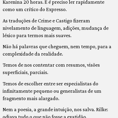
Karenina 20 horas. E é preciso ler rapidamente
como um crítico do Expresso.
As traduções de Crime e Castigo fizeram
nivelamento de linguagem, adições, mudança de
léxico para termos mais suaves.
Não há palavras que cheguem, nem tempo, para a
complexidade da realidade.
Temos de nos contentar com resumos, visões
superficiais, parciais.
Temos de escolher entre ser especialistas do
infinitamente pequeno ou generalistas de um
fragmento mais alargado.
Nem a poesia, a grande intuição, nos salva. Rilke:
odiava tudo o que não fosse a exatidão.