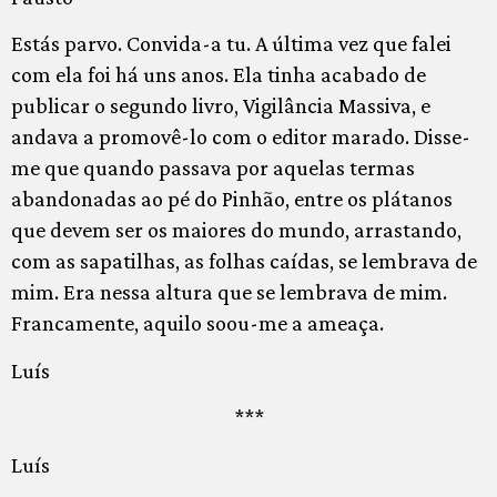
Estás parvo. Convida-a tu. A última vez que falei
com ela foi há uns anos. Ela tinha acabado de
publicar o segundo livro, Vigilância Massiva, e
andava a promovê-lo com o editor marado. Disse-
me que quando passava por aquelas termas
abandonadas ao pé do Pinhão, entre os plátanos
que devem ser os maiores do mundo, arrastando,
com as sapatilhas, as folhas caídas, se lembrava de
mim. Era nessa altura que se lembrava de mim.
Francamente, aquilo soou-me a ameaça.
Luís
***
Luís