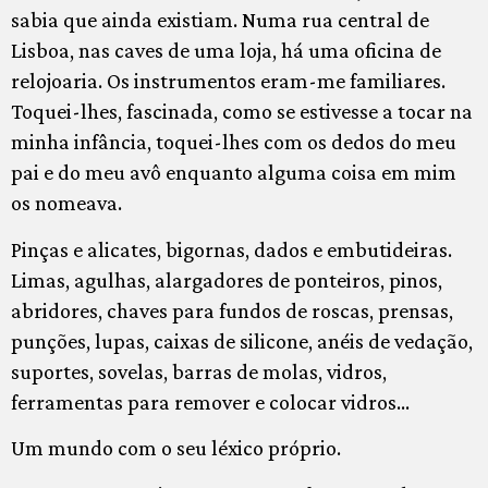
sabia que ainda existiam. Numa rua central de
Lisboa, nas caves de uma loja, há uma oficina de
relojoaria. Os instrumentos eram-me familiares.
Toquei-lhes, fascinada, como se estivesse a tocar na
minha infância, toquei-lhes com os dedos do meu
pai e do meu avô enquanto alguma coisa em mim
os nomeava.
Pinças e alicates, bigornas, dados e embutideiras.
Limas, agulhas, alargadores de ponteiros, pinos,
abridores, chaves para fundos de roscas, prensas,
punções, lupas, caixas de silicone, anéis de vedação,
suportes, sovelas, barras de molas, vidros,
ferramentas para remover e colocar vidros…
Um mundo com o seu léxico próprio.