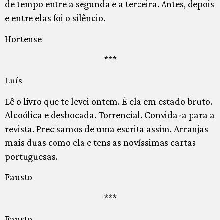
de tempo entre a segunda e a terceira. Antes, depois
e entre elas foi o silêncio.
Hortense
***
Luís
Lê o livro que te levei ontem. É ela em estado bruto.
Alcoólica e desbocada. Torrencial. Convida-a para a
revista. Precisamos de uma escrita assim. Arranjas
mais duas como ela e tens as novíssimas cartas
portuguesas.
Fausto
***
Fausto