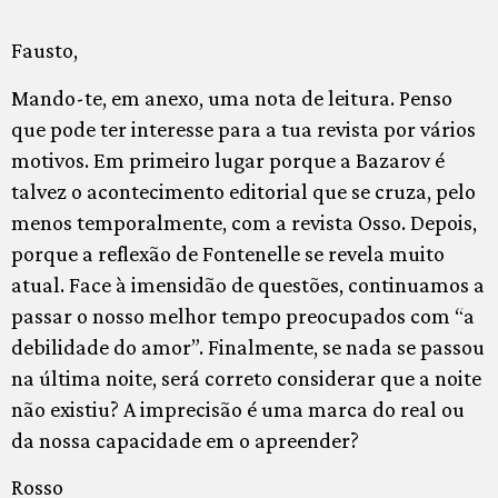
Fausto,
Mando-te, em anexo, uma nota de leitura. Penso
que pode ter interesse para a tua revista por vários
motivos. Em primeiro lugar porque a Bazarov é
talvez o acontecimento editorial que se cruza, pelo
menos temporalmente, com a revista Osso. Depois,
porque a reflexão de Fontenelle se revela muito
atual. Face à imensidão de questões, continuamos a
passar o nosso melhor tempo preocupados com “a
debilidade do amor”. Finalmente, se nada se passou
na última noite, será correto considerar que a noite
não existiu? A imprecisão é uma marca do real ou
da nossa capacidade em o apreender?
Rosso