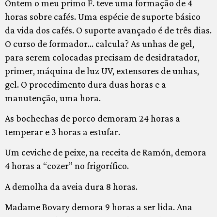
Ontem o meu primo F. teve uma formação de 4
horas sobre cafés. Uma espécie de suporte básico
da vida dos cafés. O suporte avançado é de três dias.
O curso de formador… calcula? As unhas de gel,
para serem colocadas precisam de desidratador,
primer, máquina de luz UV, extensores de unhas,
gel. O procedimento dura duas horas e a
manutenção, uma hora.
As bochechas de porco demoram 24 horas a
temperar e 3 horas a estufar.
Um ceviche de peixe, na receita de Ramón, demora
4 horas a “cozer” no frigorífico.
A demolha da aveia dura 8 horas.
Madame Bovary demora 9 horas a ser lida. Ana