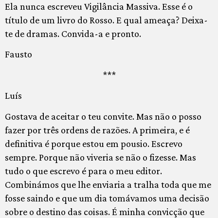
Ela nunca escreveu Vigilância Massiva. Esse é o
título de um livro do Rosso. E qual ameaça? Deixa-
te de dramas. Convida-a e pronto.
Fausto
***
Luís
Gostava de aceitar o teu convite. Mas não o posso
fazer por três ordens de razões. A primeira, e é
definitiva é porque estou em pousio. Escrevo
sempre. Porque não viveria se não o fizesse. Mas
tudo o que escrevo é para o meu editor.
Combinámos que lhe enviaria a tralha toda que me
fosse saindo e que um dia tomávamos uma decisão
sobre o destino das coisas. É minha convicção que