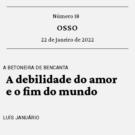
Número 18
OSSO
22 de Janeiro de 2022
A BETONEIRA DE BENCANTA
A debilidade do amor
e o fim do mundo
LUÍS JANUÁRIO