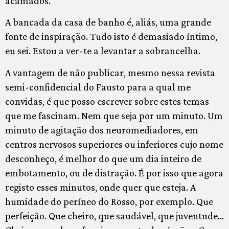
acamados.
A bancada da casa de banho é, aliás, uma grande
fonte de inspiração. Tudo isto é demasiado íntimo,
eu sei. Estou a ver-te a levantar a sobrancelha.
A vantagem de não publicar, mesmo nessa revista
semi-confidencial do Fausto para a qual me
convidas, é que posso escrever sobre estes temas
que me fascinam. Nem que seja por um minuto. Um
minuto de agitação dos neuromediadores, em
centros nervosos superiores ou inferiores cujo nome
desconheço, é melhor do que um dia inteiro de
embotamento, ou de distração. É por isso que agora
registo esses minutos, onde quer que esteja. A
humidade do períneo do Rosso, por exemplo. Que
perfeição. Que cheiro, que saudável, que juventude…