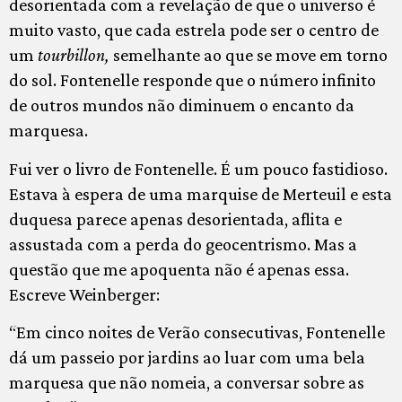
desorientada com a revelação de que o universo é
muito vasto, que cada estrela pode ser o centro de
um
tourbillon,
semelhante ao que se move em torno
do sol. Fontenelle responde que o número infinito
de outros mundos não diminuem o encanto da
marquesa.
Fui ver o livro de Fontenelle. É um pouco fastidioso.
Estava à espera de uma marquise de Merteuil e esta
duquesa parece apenas desorientada, aflita e
assustada com a perda do geocentrismo. Mas a
questão que me apoquenta não é apenas essa.
Escreve Weinberger:
“Em cinco noites de Verão consecutivas, Fontenelle
dá um passeio por jardins ao luar com uma bela
marquesa que não nomeia, a conversar sobre as