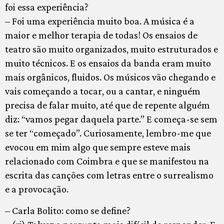
foi essa experiência?
– Foi uma experiência muito boa. A música é a
maior e melhor terapia de todas! Os ensaios de
teatro são muito organizados, muito estruturados e
muito técnicos. E os ensaios da banda eram muito
mais orgânicos, fluidos. Os músicos vão chegando e
vais começando a tocar, ou a cantar, e ninguém
precisa de falar muito, até que de repente alguém
diz: “vamos pegar daquela parte.” E começa-se sem
se ter “começado”. Curiosamente, lembro-me que
evocou em mim algo que sempre esteve mais
relacionado com Coimbra e que se manifestou na
escrita das canções com letras entre o surrealismo
e a provocação.
– Carla Bolito: como se define?