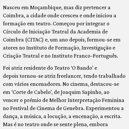
Nasceu em Moçambique, mas diz pertencer a
Coimbra, a cidade onde cresceu e onde iniciou a
formação em teatro. Começou por integrar o
Círculo de Iniciação Teatral da Academia de
Coimbra (CITAC) e, um ano depois, formou-se em
atores no Instituto de Formação, Investigação e
Criação Teatral e no Instituto Franco-Português.
Foi atriz residente do Teatro ‘O Bando’ e
depois tornou-se atriz freelancer, tendo trabalhado
com vários encenadores. No cinema, destacou-se
em ‘Corte de Cabelo’, de Joaquim Sapinho, ao
vencer o prémio de Melhor Interpretação Feminina
no Festival de Cinema de Genebra. Experimentou a
dança, a música, a locução, a encenação, a escrita.
Mas é no teatro onde se sente plena, embora