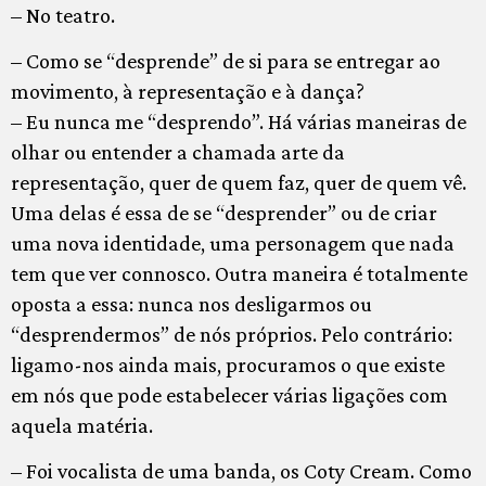
– No teatro.
– Como se “desprende” de si para se entregar ao
movimento, à representação e à dança?
– Eu nunca me “desprendo”. Há várias maneiras de
olhar ou entender a chamada arte da
representação, quer de quem faz, quer de quem vê.
Uma delas é essa de se “desprender” ou de criar
uma nova identidade, uma personagem que nada
tem que ver connosco. Outra maneira é totalmente
oposta a essa: nunca nos desligarmos ou
“desprendermos” de nós próprios. Pelo contrário:
ligamo-nos ainda mais, procuramos o que existe
em nós que pode estabelecer várias ligações com
aquela matéria.
– Foi vocalista de uma banda, os Coty Cream. Como