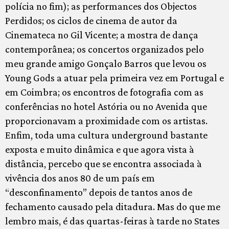
polícia no fim); as performances dos Objectos
Perdidos; os ciclos de cinema de autor da
Cinemateca no Gil Vicente; a mostra de dança
contemporânea; os concertos organizados pelo
meu grande amigo Gonçalo Barros que levou os
Young Gods a atuar pela primeira vez em Portugal e
em Coimbra; os encontros de fotografia com as
conferências no hotel Astória ou no Avenida que
proporcionavam a proximidade com os artistas.
Enfim, toda uma cultura underground bastante
exposta e muito dinâmica e que agora vista à
distância, percebo que se encontra associada à
vivência dos anos 80 de um país em
“desconfinamento” depois de tantos anos de
fechamento causado pela ditadura. Mas do que me
lembro mais, é das quartas-feiras à tarde no States