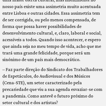
nosso país existe uma assimetria muito acentuada
entre Lisboa e outras cidades. Essa assimetria tem
de ser corrigida, ou pelo menos compensada, de
forma que possa haver possibilidades de
desenvolvimento cultural, e, claro, laboral e social,
acessíveis a todos. Quando isso acontecer, e espero
que ainda seja no meu tempo de vida, acho que me
trará uma grande felicidade, porque será um
sinónimo de um país mais democrático.
– Faz parte direção do Sindicato dos Trabalhadores
de Espetáculos, do Audiovisual e dos Músicos
(Cena-STE), um setor caracterizado pela
precariedade que viu a sua agenda esvaziar-se com
a pandemia. Como antevê o futuro próximo do
setor cultural e dos artistas?