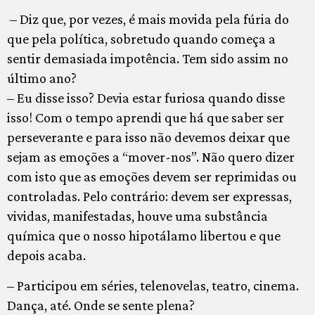
– Diz que, por vezes, é mais movida pela fúria do
que pela política, sobretudo quando começa a
sentir demasiada impotência. Tem sido assim no
último ano?
– Eu disse isso? Devia estar furiosa quando disse
isso! Com o tempo aprendi que há que saber ser
perseverante e para isso não devemos deixar que
sejam as emoções a “mover-nos”. Não quero dizer
com isto que as emoções devem ser reprimidas ou
controladas. Pelo contrário: devem ser expressas,
vividas, manifestadas, houve uma substância
química que o nosso hipotálamo libertou e que
depois acaba.
– Participou em séries, telenovelas, teatro, cinema.
Dança, até. Onde se sente plena?