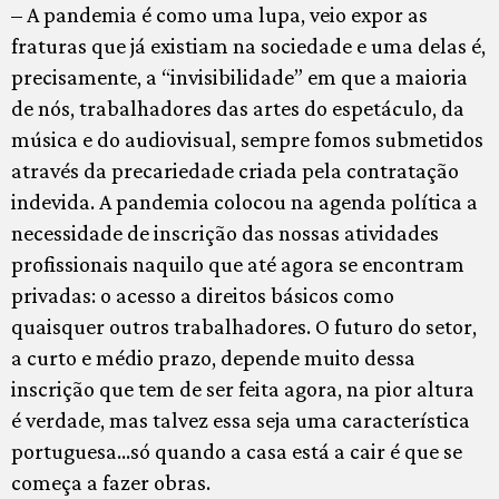
– A pandemia é como uma lupa, veio expor as
fraturas que já existiam na sociedade e uma delas é,
precisamente, a “invisibilidade” em que a maioria
de nós, trabalhadores das artes do espetáculo, da
música e do audiovisual, sempre fomos submetidos
através da precariedade criada pela contratação
indevida. A pandemia colocou na agenda política a
necessidade de inscrição das nossas atividades
profissionais naquilo que até agora se encontram
privadas: o acesso a direitos básicos como
quaisquer outros trabalhadores. O futuro do setor,
a curto e médio prazo, depende muito dessa
inscrição que tem de ser feita agora, na pior altura
é verdade, mas talvez essa seja uma característica
portuguesa…só quando a casa está a cair é que se
começa a fazer obras.