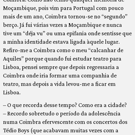
Moçambique, pois vim para Portugal com pouco
mais de um ano, Coimbra tornou-se no “segundo”
berço. Já fui várias vezes a Moçambique e nunca
tive um “déja vu” ou uma epifania onde sentisse que
a minha identidade estava ligada àquele lugar.
Refiro-me a Coimbra como o meu “calcanhar de
Aquiles” porque quando fui estudar teatro para
Lisboa, pensei sempre que depois regressaria a
Coimbra onde iria formar uma companhia de
teatro, mas depois a vida levou-me a ficar em
Lisboa.
– O que recorda desse tempo? Como era a cidade?
– Recordo sobretudo o período da adolescência
numa Coimbra efervescente com os concertos dos
Tédio Boys (que acabavam muitas vezes com a