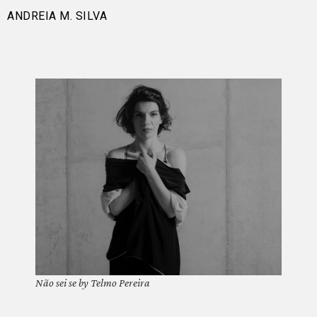
ANDREIA M. SILVA
Não sei se by Telmo Pereira