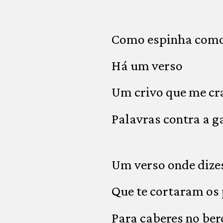
Como espinha como
Há um verso
Um crivo que me cr
Palavras contra a 
Um verso onde dize
Que te cortaram os
Para caberes no ber