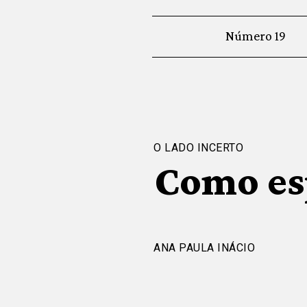
Número 19
O LADO INCERTO
Como es
ANA PAULA INÁCIO