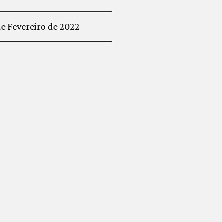
de Fevereiro de 2022