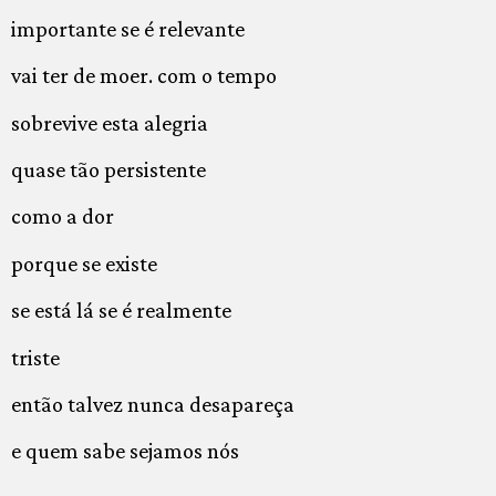
importante se é relevante
vai ter de moer. com o tempo
sobrevive esta alegria
quase tão persistente
como a dor
porque se existe
se está lá se é realmente
triste
então talvez nunca desapareça
e quem sabe sejamos nós