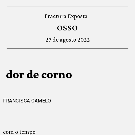
Fractura Exposta
OSSO
27 de agosto 2022
dor de corno
FRANCISCA CAMELO
com o tempo