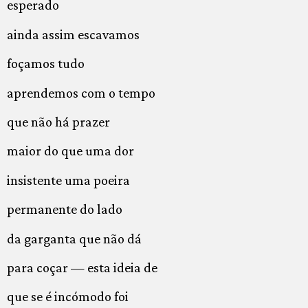
esperado
ainda assim escavamos
foçamos tudo
aprendemos com o tempo
que não há prazer
maior do que uma dor
insistente uma poeira
permanente do lado
da garganta que não dá
para coçar — esta ideia de
que se é incómodo foi