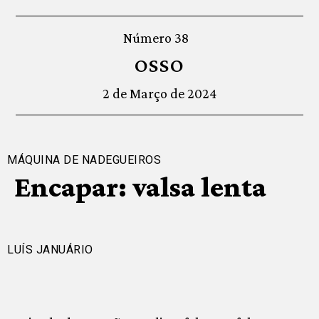
Número 38
OSSO
2 de Março de 2024
MÁQUINA DE NADEGUEIROS
Encapar: valsa lenta
LUÍS JANUÁRIO