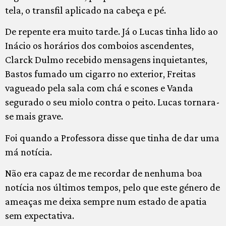
tela, o transfil aplicado na cabeça e pé.
De repente era muito tarde. Já o Lucas tinha lido ao
Inácio os horários dos comboios ascendentes,
Clarck Dulmo recebido mensagens inquietantes,
Bastos fumado um cigarro no exterior, Freitas
vagueado pela sala com chá e scones e Vanda
segurado o seu miolo contra o peito. Lucas tornara-
se mais grave.
Foi quando a Professora disse que tinha de dar uma
má notícia.
Não era capaz de me recordar de nenhuma boa
notícia nos últimos tempos, pelo que este género de
ameaças me deixa sempre num estado de apatia
sem expectativa.