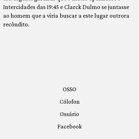
Intercidades das 19:45 e Clarck Dulmo se juntasse
ao homem que a viria buscar a este lugar outrora
recôndito.
OSSO
Cólofon
Ossário
Facebook