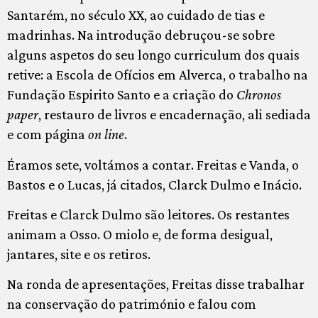
Santarém, no século XX, ao cuidado de tias e
madrinhas. Na introdução debruçou-se sobre
alguns aspetos do seu longo curriculum dos quais
retive: a Escola de Ofícios em Alverca, o trabalho na
Fundação Espirito Santo e a criação do
Chronos
paper
, restauro de livros e encadernação, ali sediada
e com página
on line
.
Éramos sete, voltámos a contar. Freitas e Vanda, o
Bastos e o Lucas, já citados, Clarck Dulmo e Inácio.
Freitas e Clarck Dulmo são leitores. Os restantes
animam a Osso. O miolo e, de forma desigual,
jantares, site e os retiros.
Na ronda de apresentações, Freitas disse trabalhar
na conservação do património e falou com