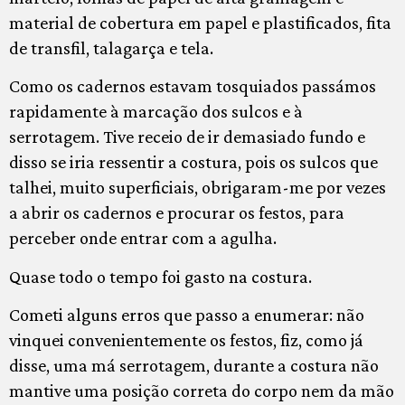
material de cobertura em papel e plastificados, fita
de transfil, talagarça e tela.
Como os cadernos estavam tosquiados passámos
rapidamente à marcação dos sulcos e à
serrotagem. Tive receio de ir demasiado fundo e
disso se iria ressentir a costura, pois os sulcos que
talhei, muito superficiais, obrigaram-me por vezes
a abrir os cadernos e procurar os festos, para
perceber onde entrar com a agulha.
Quase todo o tempo foi gasto na costura.
Cometi alguns erros que passo a enumerar: não
vinquei convenientemente os festos, fiz, como já
disse, uma má serrotagem, durante a costura não
mantive uma posição correta do corpo nem da mão