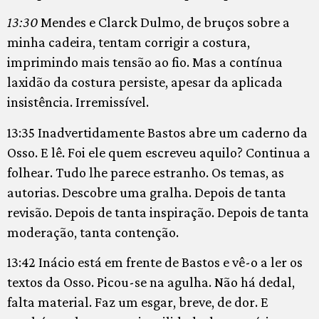
13:30
Mendes e Clarck Dulmo, de bruços sobre a
minha cadeira, tentam corrigir a costura,
imprimindo mais tensão ao fio. Mas a contínua
laxidão da costura persiste, apesar da aplicada
insistência. Irremissível.
13:35 Inadvertidamente Bastos abre um caderno da
Osso. E lê. Foi ele quem escreveu aquilo? Continua a
folhear. Tudo lhe parece estranho. Os temas, as
autorias. Descobre uma gralha. Depois de tanta
revisão. Depois de tanta inspiração. Depois de tanta
moderação, tanta contenção.
13:42 Inácio está em frente de Bastos e vê-o a ler os
textos da Osso. Picou-se na agulha. Não há dedal,
falta material. Faz um esgar, breve, de dor. E