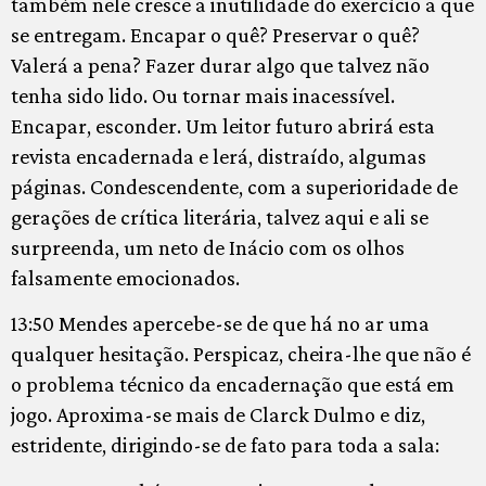
também nele cresce a inutilidade do exercício a que
se entregam. Encapar o quê? Preservar o quê?
Valerá a pena? Fazer durar algo que talvez não
tenha sido lido. Ou tornar mais inacessível.
Encapar, esconder. Um leitor futuro abrirá esta
revista encadernada e lerá, distraído, algumas
páginas. Condescendente, com a superioridade de
gerações de crítica literária, talvez aqui e ali se
surpreenda, um neto de Inácio com os olhos
falsamente emocionados.
13:50 Mendes apercebe-se de que há no ar uma
qualquer hesitação. Perspicaz, cheira-lhe que não é
o problema técnico da encadernação que está em
jogo. Aproxima-se mais de Clarck Dulmo e diz,
estridente, dirigindo-se de fato para toda a sala: