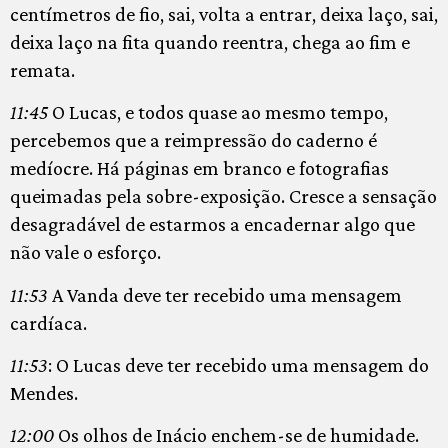
centímetros de fio, sai, volta a entrar, deixa laço, sai,
deixa laço na fita quando reentra, chega ao fim e
remata.
11:45
O Lucas, e todos quase ao mesmo tempo,
percebemos que a reimpressão do caderno é
medíocre. Há páginas em branco e fotografias
queimadas pela sobre-exposição. Cresce a sensação
desagradável de estarmos a encadernar algo que
não vale o esforço.
11:53
A Vanda deve ter recebido uma mensagem
cardíaca.
11:53
: O Lucas deve ter recebido uma mensagem do
Mendes.
12:00
Os olhos de Inácio enchem-se de humidade.