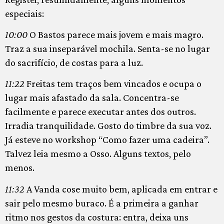
especiais:
10:00
O Bastos parece mais jovem e mais magro.
Traz a sua inseparável mochila. Senta-se no lugar
do sacrifício, de costas para a luz.
11:22
Freitas tem traços bem vincados e ocupa o
lugar mais afastado da sala. Concentra-se
facilmente e parece executar antes dos outros.
Irradia tranquilidade. Gosto do timbre da sua voz.
Já esteve no workshop “Como fazer uma cadeira”.
Talvez leia mesmo a Osso. Alguns textos, pelo
menos.
11:32
A Vanda cose muito bem, aplicada em entrar e
sair pelo mesmo buraco. É a primeira a ganhar
ritmo nos gestos da costura: entra, deixa uns