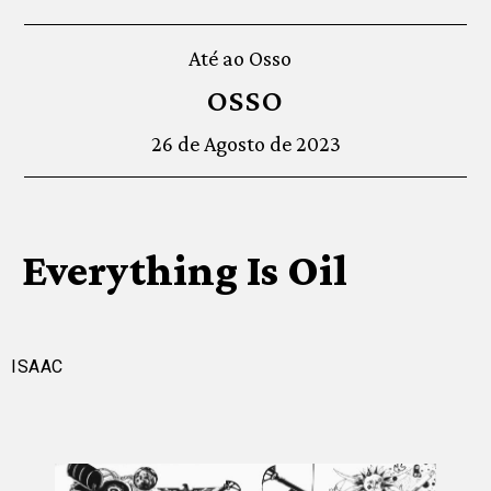
Até ao Osso
OSSO
26 de Agosto de 2023
Everything Is Oil
ISAAC