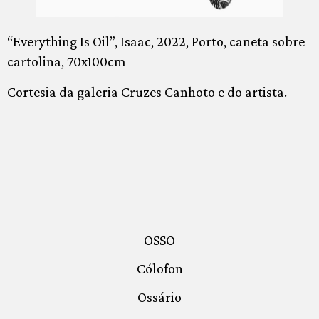
“Everything Is Oil”, Isaac, 2022, Porto, caneta sobre
cartolina, 70x100cm
Cortesia da galeria Cruzes Canhoto e do artista.
OSSO
Cólofon
Ossário