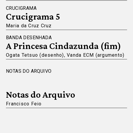
CRUCIGRAMA
Crucigrama 5
Maria da Cruz Cruz
BANDA DESENHADA
A Princesa Cindazunda (fim)
Ogata Tetsuo (desenho), Vanda ECM (argumento)
NOTAS DO ARQUIVO
Notas do Arquivo
Francisco Feio