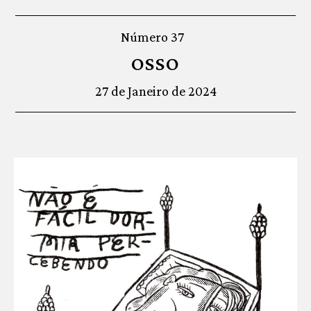
Número 37
OSSO
27 de Janeiro de 2024