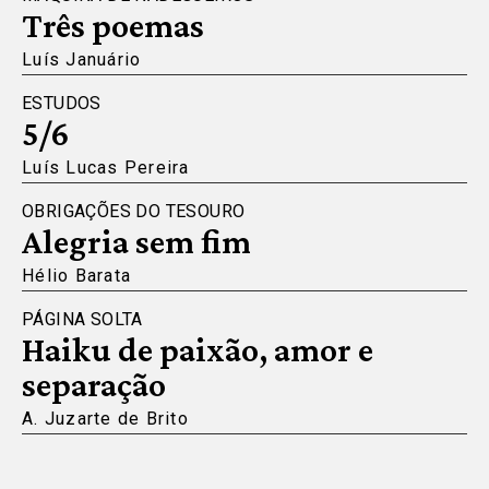
Três poemas
Luís Januário
ESTUDOS
5/6
Luís Lucas Pereira
OBRIGAÇÕES DO TESOURO
Alegria sem fim
Hélio Barata
PÁGINA SOLTA
Haiku de paixão, amor e
separação
A. Juzarte de Brito