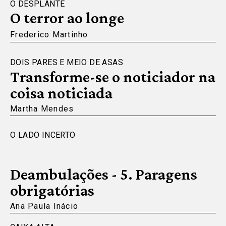
O DESPLANTE
O terror ao longe
Frederico Martinho
DOIS PARES E MEIO DE ASAS
Transforme-se o noticiador na
coisa noticiada
Martha Mendes
O LADO INCERTO
Deambulações - 5. Paragens
obrigatórias
Ana Paula Inácio