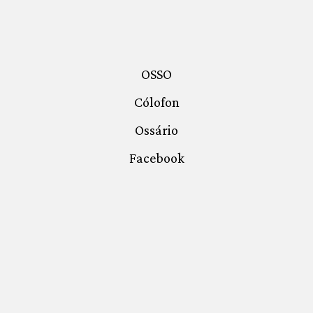
OSSO
Cólofon
Ossário
Facebook