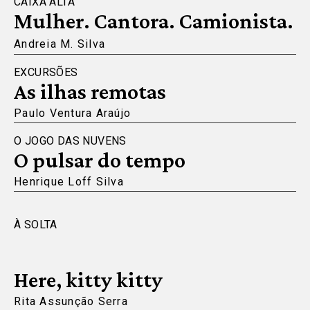
CAIXA ALTA
Mulher. Cantora. Camionista.
Andreia M. Silva
EXCURSÕES
As ilhas remotas
Paulo Ventura Araújo
O JOGO DAS NUVENS
O pulsar do tempo
Henrique Loff Silva
À SOLTA
Here, kitty kitty
Rita Assunção Serra