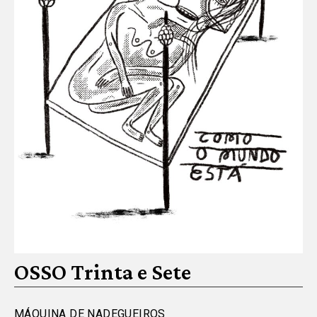
OSSO Trinta e Sete
MÁQUINA DE NADEGUEIROS