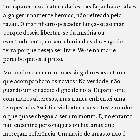
transparecer as fraternidades e as façanhas e talvez
algo genuinamente heróico, não refreado pela
razão. O marinheiro-pescador lança-se ao mar
porque deseja libertar-se da miséria ou,
eventualmente, da sensaboria da vida. Foge de
terra porque deseja ser livre. Vê-se no mar e
percebe que está preso.
Mas onde se encontram as singulares aventuras
que acompanham os navios? Na verdade, não
guardo um episódio digno de nota. Deparei-me
com mares alterosos, mas nunca enfrentei uma
tempestade. Assisti a violentas rixas e testemunhei
o que quase chegou a ser um motim. E, no entanto,
não encontro personagens ou histórias que
mereçam referência. Um navio de arrasto não é