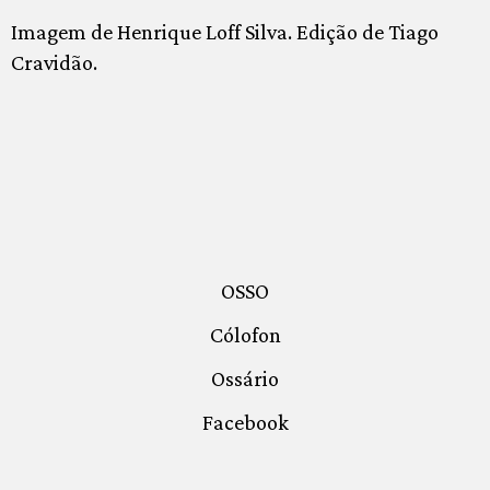
Imagem de Henrique Loff Silva. Edição de Tiago
Cravidão.
OSSO
Cólofon
Ossário
Facebook