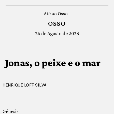
Até ao Osso
OSSO
26 de Agosto de 2023
Jonas, o peixe e o mar
HENRIQUE LOFF SILVA
Génesis