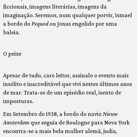
ficcionais, imagens literárias, imagens da
imaginação. Seremos, num qualquer porvir, Ismael
a bordo do
Pequod
ou Jonas engolido por uma
baleia.
O peixe
Apesar de tudo, caro leitor, assinalo o evento mais
insólito e inacreditável que vivi nestes últimos anos
de mar. Trata-se de um episódio real, isento de
imposturas.
Em Setembro de 1938, a bordo do navio
Nieuw
Amsterdam
que seguia de Boulogne para Nova York
encontra-se a mais bela mulher alemã, judia,