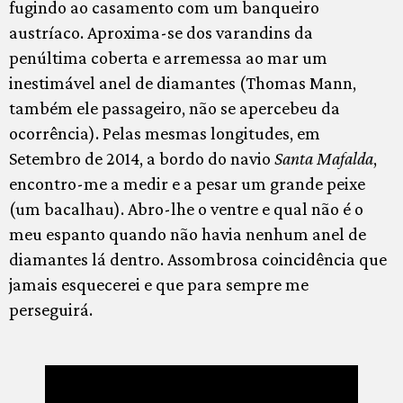
fugindo ao casamento com um banqueiro
austríaco. Aproxima-se dos varandins da
penúltima coberta e arremessa ao mar um
inestimável anel de diamantes (Thomas Mann,
também ele passageiro, não se apercebeu da
ocorrência). Pelas mesmas longitudes, em
Setembro de 2014, a bordo do navio
Santa Mafalda
,
encontro-me a medir e a pesar um grande peixe
(um bacalhau). Abro-lhe o ventre e qual não é o
meu espanto quando não havia nenhum anel de
diamantes lá dentro. Assombrosa coincidência que
jamais esquecerei e que para sempre me
perseguirá.