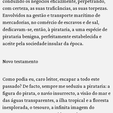
conduzido os negócios eficazmente, perpetrando,
com certeza, as suas traficâncias, as suas torpezas.
Envolvidos na gestão e transporte marítimo de
mercadorias, no comércio de escravos e de sal,
dedicavam-se, então, à pirataria, a uma espécie de
pirataria benigna, perfeitamente estabelecida e
aceite pela sociedade insular da época.
Novo testamento
Como podia eu, caro leitor, escapar a todo este
passado? De facto, sempre me seduziu a pirataria: a
figura do pirata, o navio insurrecto, a visão do mar e
das águas transparentes, a ilha tropical e a floresta
inexplorada, o tesouro, a infinita imagem do