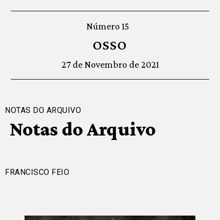
Número 15
OSSO
27 de Novembro de 2021
NOTAS DO ARQUIVO
Notas do Arquivo
FRANCISCO FEIO