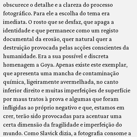
obscurece o detalhe e a clareza do processo
fotográfico. Para ele a escolha do tema era
imediata. O rosto que se desfaz, que apaga a
identidade e que permanece como um registo
documental da erosão, quer natural quer a
destruição provocada pelas acções conscientes da
humanidade. Era a sua possível e discreta
homenagem a Goya. Apenas existe este exemplar,
que apresenta uma mancha de contaminação
química, ligeiramente avermelhada, no canto
inferior direito e muitas imperfeições de superfície
por maus tratos à prova e algumas que foram
infligidas ao próprio negativo e que, estamos em
crer, terão sido provocadas para acentuar uma
certa dimensão da fragilidade e imperfeição do
mundo. Como Slavick dizia, a fotografia consome a