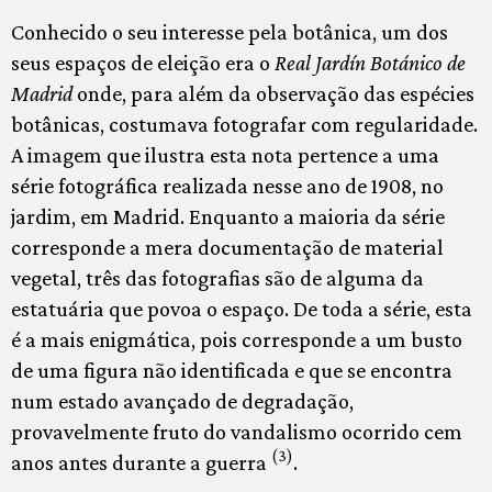
Conhecido o seu interesse pela botânica, um dos
seus espaços de eleição era o
Real Jardín Botánico de
Madrid
onde, para além da observação das espécies
botânicas, costumava fotografar com regularidade.
A imagem que ilustra esta nota pertence a uma
série fotográfica realizada nesse ano de 1908, no
jardim, em Madrid. Enquanto a maioria da série
corresponde a mera documentação de material
vegetal, três das fotografias são de alguma da
estatuária que povoa o espaço. De toda a série, esta
é a mais enigmática, pois corresponde a um busto
de uma figura não identificada e que se encontra
num estado avançado de degradação,
provavelmente fruto do vandalismo ocorrido cem
(3)
anos antes durante a guerra
.