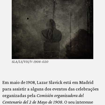
SLA/LS/VIS/V-1908-020
Em maio de 1908, Lazar Slavick está em Madrid
para assistir a alguns dos eventos das celebrações
organizadas pela
Comisión organizadora del
Centenario del 2 de Mayo de 1908
. O seu interesse