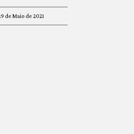
29 de Maio de 2021