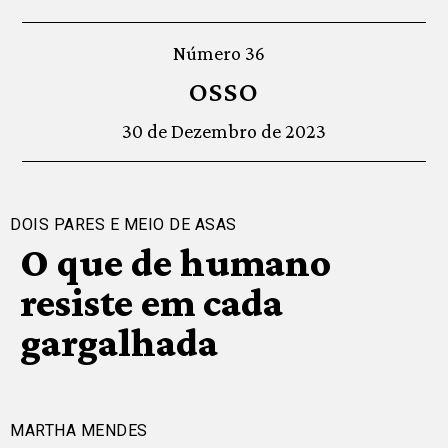
Número 36
OSSO
30 de Dezembro de 2023
DOIS PARES E MEIO DE ASAS
O que de humano
resiste em cada
gargalhada
MARTHA MENDES