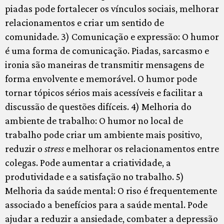
piadas pode fortalecer os vínculos sociais, melhorar
relacionamentos e criar um sentido de
comunidade. 3) Comunicação e expressão: O humor
é uma forma de comunicação. Piadas, sarcasmo e
ironia são maneiras de transmitir mensagens de
forma envolvente e memorável. O humor pode
tornar tópicos sérios mais acessíveis e facilitar a
discussão de questões difíceis. 4) Melhoria do
ambiente de trabalho: O humor no local de
trabalho pode criar um ambiente mais positivo,
reduzir o
stress
e melhorar os relacionamentos entre
colegas. Pode aumentar a criatividade, a
produtividade e a satisfação no trabalho. 5)
Melhoria da saúde mental: O riso é frequentemente
associado a benefícios para a saúde mental. Pode
ajudar a reduzir a ansiedade, combater a depressão