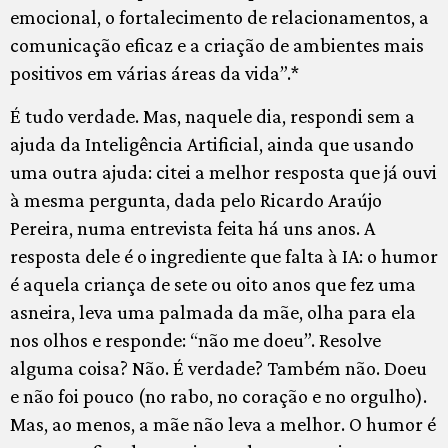
emocional, o fortalecimento de relacionamentos, a
comunicação eficaz e a criação de ambientes mais
positivos em várias áreas da vida”.*
É tudo verdade. Mas, naquele dia, respondi sem a
ajuda da Inteligência Artificial, ainda que usando
uma outra ajuda: citei a melhor resposta que já ouvi
à mesma pergunta, dada pelo Ricardo Araújo
Pereira, numa entrevista feita há uns anos. A
resposta dele é o ingrediente que falta à IA: o humor
é aquela criança de sete ou oito anos que fez uma
asneira, leva uma palmada da mãe, olha para ela
nos olhos e responde: “não me doeu”. Resolve
alguma coisa? Não. É verdade? Também não. Doeu
e não foi pouco (no rabo, no coração e no orgulho).
Mas, ao menos, a mãe não leva a melhor. O humor é