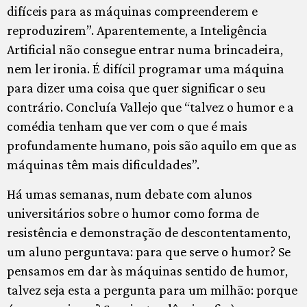
difíceis para as máquinas compreenderem e
reproduzirem”. Aparentemente, a Inteligência
Artificial não consegue entrar numa brincadeira,
nem ler ironia. É difícil programar uma máquina
para dizer uma coisa que quer significar o seu
contrário. Concluía Vallejo que “talvez o humor e a
comédia tenham que ver com o que é mais
profundamente humano, pois são aquilo em que as
máquinas têm mais dificuldades”.
Há umas semanas, num debate com alunos
universitários sobre o humor como forma de
resistência e demonstração de descontentamento,
um aluno perguntava: para que serve o humor? Se
pensamos em dar às máquinas sentido de humor,
talvez seja esta a pergunta para um milhão: porque