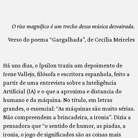
O riso magnífico é um trecho dessa música desvairada.
Verso do poema “Gargalhada”, de Cecília Meireles
Há uns dias, o Ípsilon trazia um depoimento de
Irene Vallejo, filósofa e escritora espanhola, feito a
partir de uma entrevista sobre a Inteligência
Artificial (IA) e o que a aproxima e distancia do
humano e da máquina. No título, em letras
grandes, o essencial: “As máquinas são muito sérias.
Não compreendem a brincadeira, a ironia”. Dizia a
pensadora que “o sentido de humor, as piadas, a
ironia, o jogo de significados são as coisas mais