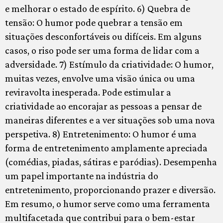
e melhorar o estado de espírito. 6) Quebra de
tensão: O humor pode quebrar a tensão em
situações desconfortáveis ou difíceis. Em alguns
casos, o riso pode ser uma forma de lidar com a
adversidade. 7) Estímulo da criatividade: O humor,
muitas vezes, envolve uma visão única ou uma
reviravolta inesperada. Pode estimular a
criatividade ao encorajar as pessoas a pensar de
maneiras diferentes e a ver situações sob uma nova
perspetiva. 8) Entretenimento: O humor é uma
forma de entretenimento amplamente apreciada
(comédias, piadas, sátiras e paródias). Desempenha
um papel importante na indústria do
entretenimento, proporcionando prazer e diversão.
Em resumo, o humor serve como uma ferramenta
multifacetada que contribui para o bem-estar