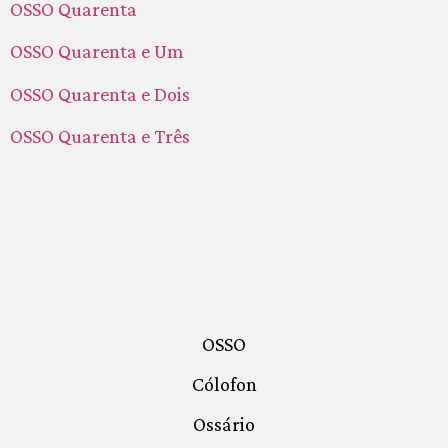
OSSO Quarenta
OSSO Quarenta e Um
OSSO Quarenta e Dois
OSSO Quarenta e Três
OSSO
Cólofon
Ossário