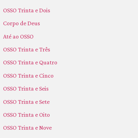
OSSO Trinta e Dois
Corpo de Deus
Até ao OSSO
OSSO Trinta e Três
OSSO Trinta e Quatro
OSSO Trinta e Cinco
OSSO Trinta e Seis
OSSO Trinta e Sete
OSSO Trinta e Oito
OSSO Trinta e Nove