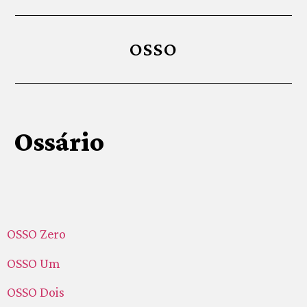
OSSO
Ossário
OSSO Zero
OSSO Um
OSSO Dois