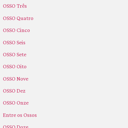
OSSO Três
OSSO Quatro
OSSO Cinco
OSSO Seis
OSSO Sete
OSSO Oito
OSSO Nove
OSSO Dez
OSSO Onze
Entre os Ossos
OSSO Doze