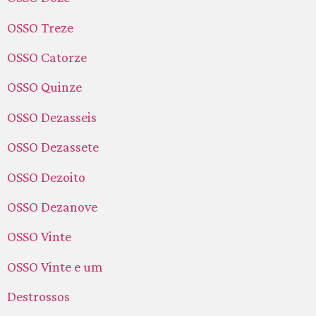
OSSO Treze
OSSO Catorze
OSSO Quinze
OSSO Dezasseis
OSSO Dezassete
OSSO Dezoito
OSSO Dezanove
OSSO Vinte
OSSO Vinte e um
Destrossos