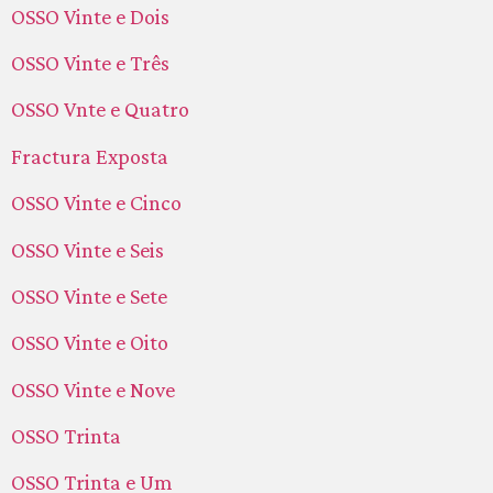
OSSO Vinte e Dois
OSSO Vinte e Três
OSSO Vnte e Quatro
Fractura Exposta
OSSO Vinte e Cinco
OSSO Vinte e Seis
OSSO Vinte e Sete
OSSO Vinte e Oito
OSSO Vinte e Nove
OSSO Trinta
OSSO Trinta e Um