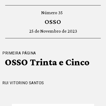
Número 35
OSSO
25 de Novembro de 2023
PRIMEIRA PÁGINA
OSSO Trinta e Cinco
RUI VITORINO SANTOS