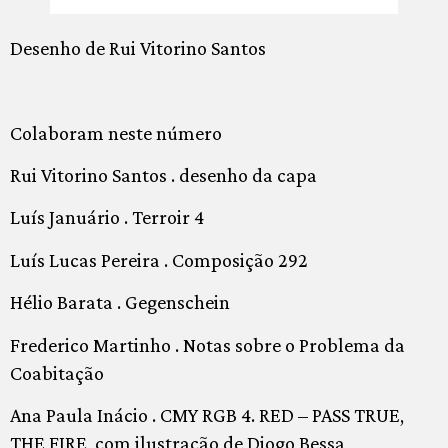
Desenho de Rui Vitorino Santos
Colaboram neste número
Rui Vitorino Santos . desenho da capa
Luís Januário . Terroir 4
Luís Lucas Pereira . Composição 292
Hélio Barata . Gegenschein
Frederico Martinho . Notas sobre o Problema da
Coabitação
Ana Paula Inácio . CMY RGB 4. RED – PASS TRUE,
THE FIRE, com ilustração de Diogo Bessa