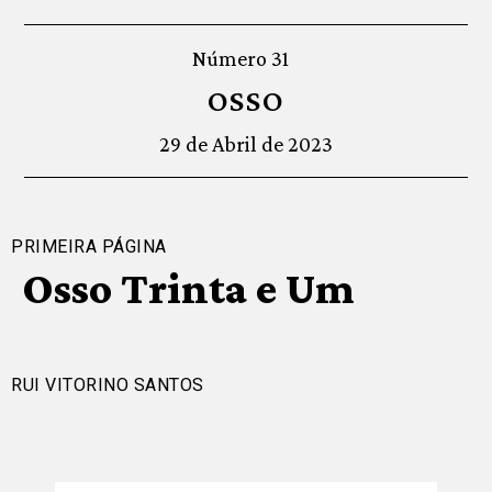
Número 31
OSSO
29 de Abril de 2023
PRIMEIRA PÁGINA
Osso Trinta e Um
RUI VITORINO SANTOS