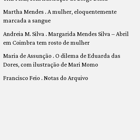
Martha Mendes . A mulher, eloquentemente
marcada a sangue
Andreia M. Silva . Margarida Mendes Silva – Abril
em Coimbra tem rosto de mulher
Maria de Assunção . O dilema de Eduarda das
Dores, com ilustração de Mari Momo
Francisco Feio . Notas do Arquivo