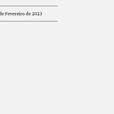
de Fevereiro de 2023