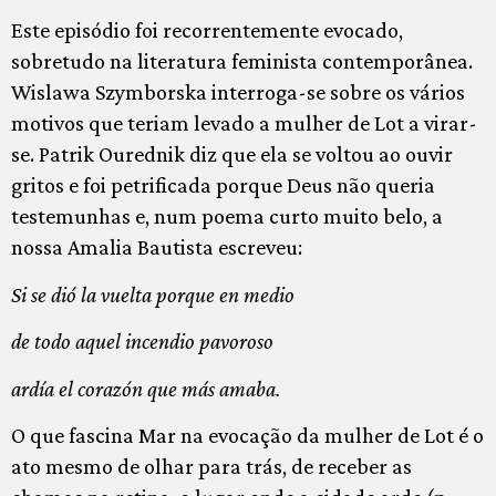
Este episódio foi recorrentemente evocado,
sobretudo na literatura feminista contemporânea.
Wislawa Szymborska interroga-se sobre os vários
motivos que teriam levado a mulher de Lot a virar-
se. Patrik Ourednik diz que ela se voltou ao ouvir
gritos e foi petrificada porque Deus não queria
testemunhas e, num poema curto muito belo, a
nossa Amalia Bautista escreveu:
Si se dió la vuelta porque en medio
de todo aquel incendio pavoroso
ardía el corazón que más amaba.
O que fascina Mar na evocação da mulher de Lot é o
ato mesmo de olhar para trás, de receber as