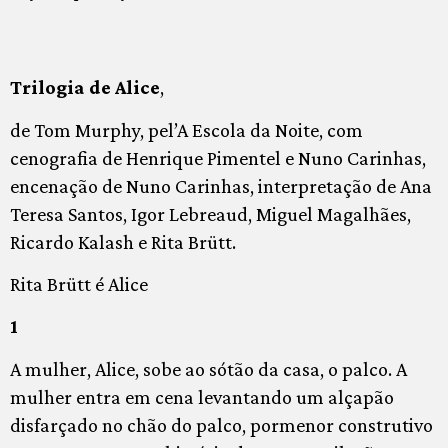
Trilogia de Alice
,
de Tom Murphy, pel’A Escola da Noite, com
cenografia de Henrique Pimentel e Nuno Carinhas,
encenação de Nuno Carinhas, interpretação de Ana
Teresa Santos, Igor Lebreaud, Miguel Magalhães,
Ricardo Kalash e Rita Brütt.
Rita Brütt é Alice
1
A mulher, Alice, sobe ao sótão da casa, o palco. A
mulher entra em cena levantando um alçapão
disfarçado no chão do palco, pormenor construtivo