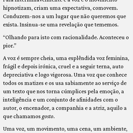
hipnotizam, criam uma expectativa, comovem.
Conduzem-nos a um lugar que não queremos que
exista. Insinua-se uma revelação que tememos.
“Olhando para isto com racionalidade. Aconteceu o
pior.”
A voz é sempre cheia, uma esplêndida voz feminina,
frágil e depois irónica, cruel e a seguir terna, auto
depreciativa e logo vigorosa. Uma voz que conhece
todos os matizes e os usa sabiamente ao serviço de
um texto que nos torna cúmplices pela emoção, a
inteligência e um conjunto de afinidades com o
autor, o encenador, a companhia e a atriz, aquilo a
que chamamos
gosto
.
Uma voz, um movimento, uma cena, um ambiente,