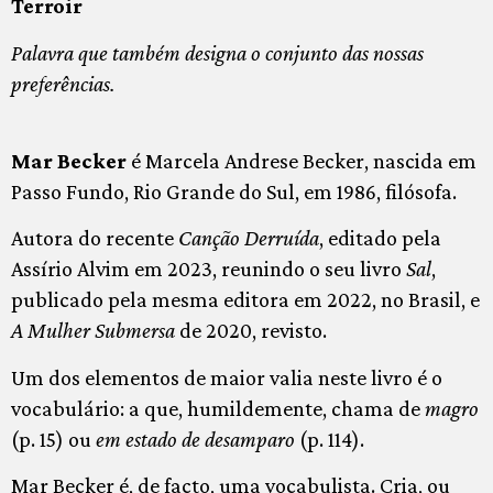
Terroir
Palavra que também designa o conjunto das nossas
preferências.
Mar Becker
é Marcela Andrese Becker, nascida em
Passo Fundo, Rio Grande do Sul, em 1986, filósofa.
Autora do recente
Canção Derruída
, editado pela
Assírio Alvim em 2023, reunindo o seu livro
Sal
,
publicado pela mesma editora em 2022, no Brasil, e
A Mulher Submersa
de 2020, revisto.
Um dos elementos de maior valia neste livro é o
vocabulário: a que, humildemente, chama de
magro
(p. 15) ou
em estado de desamparo
(p. 114).
Mar Becker é, de facto, uma vocabulista. Cria, ou