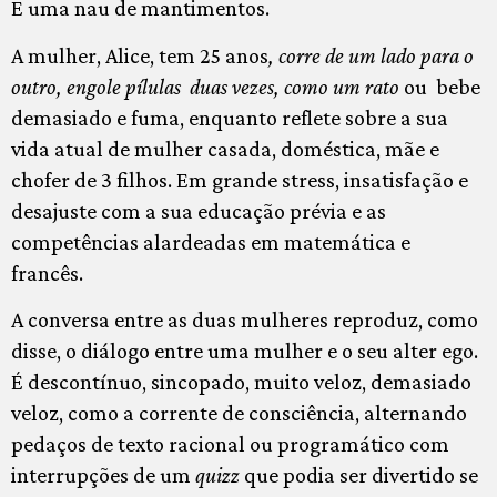
E uma nau de mantimentos.
A mulher, Alice, tem 25 anos
, corre de um lado para o
outro, engole pílulas duas vezes, como um rato
ou bebe
demasiado e fuma, enquanto reflete sobre a sua
vida atual de mulher casada, doméstica, mãe e
chofer de 3 filhos. Em grande stress, insatisfação e
desajuste com a sua educação prévia e as
competências alardeadas em matemática e
francês.
A conversa entre as duas mulheres reproduz, como
disse, o diálogo entre uma mulher e o seu alter ego.
É descontínuo, sincopado, muito veloz, demasiado
veloz, como a corrente de consciência, alternando
pedaços de texto racional ou programático com
interrupções de um
quizz
que podia ser divertido se