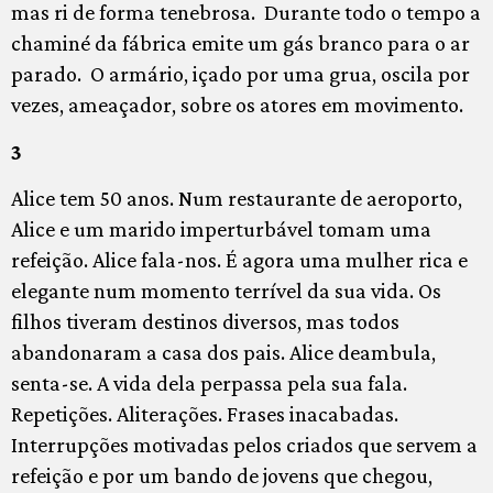
mas ri de forma tenebrosa. Durante todo o tempo a
chaminé da fábrica emite um gás branco para o ar
parado. O armário, içado por uma grua, oscila por
vezes, ameaçador, sobre os atores em movimento.
3
Alice tem 50 anos. Num restaurante de aeroporto,
Alice e um marido imperturbável tomam uma
refeição. Alice fala-nos. É agora uma mulher rica e
elegante num momento terrível da sua vida. Os
filhos tiveram destinos diversos, mas todos
abandonaram a casa dos pais. Alice deambula,
senta-se. A vida dela perpassa pela sua fala.
Repetições. Aliterações. Frases inacabadas.
Interrupções motivadas pelos criados que servem a
refeição e por um bando de jovens que chegou,