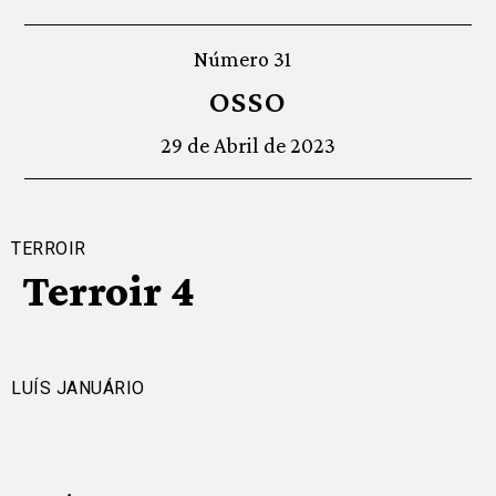
Número 31
OSSO
29 de Abril de 2023
TERROIR
Terroir 4
LUÍS JANUÁRIO