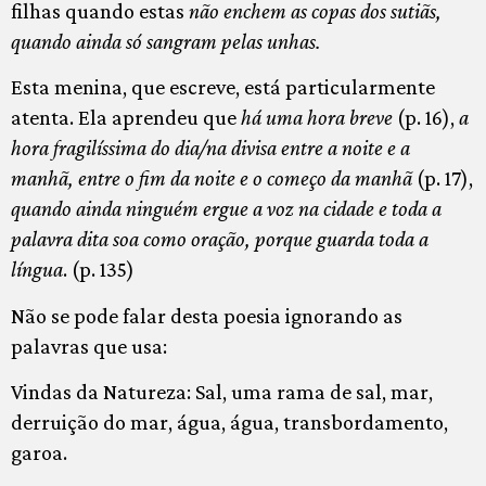
filhas quando estas
não enchem as copas dos sutiãs,
quando ainda só sangram pelas unhas.
Esta menina, que escreve, está particularmente
atenta. Ela aprendeu que
há uma hora breve
(p. 16),
a
hora fragilíssima do dia/na divisa entre a noite e a
manhã, entre o fim da noite e o começo da manhã
(p. 17),
quando ainda ninguém ergue a voz na cidade e toda a
palavra dita soa como oração, porque guarda toda a
língua
. (p. 135)
Não se pode falar desta poesia ignorando as
palavras que usa:
Vindas da Natureza: Sal, uma rama de sal, mar,
derruição do mar, água, água, transbordamento,
garoa.