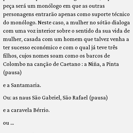
peça será um monólogo em que as outras
personagens entrarão apenas como suporte técnico
do monólogo. Neste caso, a mulher no sótão dialoga
com uma voz interior sobre o sentido da sua vida de
mulher, casada com um homem que talvez venha a
ter sucesso económico e com o qual já teve três
filhos, cujos nomes soam como os barcos de
Colombo na canção de Caetano : a Niña, a Pinta
(pausa)
e a Santamaria.
Ou: as naus São Gabriel, São Rafael (pausa)
e a caravela Bérrio.
ou …