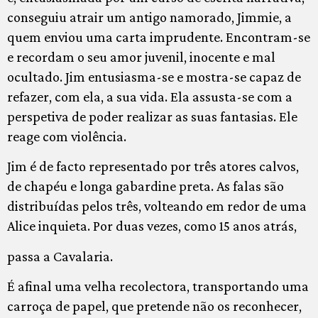
conseguiu atrair um antigo namorado, Jimmie, a
quem enviou uma carta imprudente. Encontram-se
e recordam o seu amor juvenil, inocente e mal
ocultado. Jim entusiasma-se e mostra-se capaz de
refazer, com ela, a sua vida. Ela assusta-se com a
perspetiva de poder realizar as suas fantasias. Ele
reage com violência.
Jim é de facto representado por três atores calvos,
de chapéu e longa gabardine preta. As falas são
distribuídas pelos três, volteando em redor de uma
Alice inquieta. Por duas vezes, como 15 anos atrás,
passa a Cavalaria.
É afinal uma velha recolectora, transportando uma
carroça de papel, que pretende não os reconhecer,