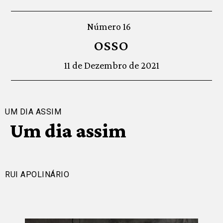
Número 16
OSSO
11 de Dezembro de 2021
UM DIA ASSIM
Um dia assim
RUI APOLINÁRIO