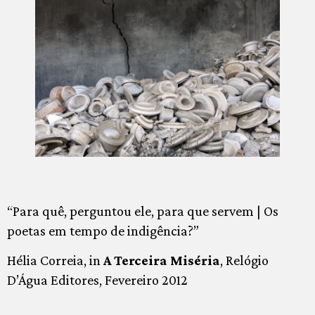
“Para quê, perguntou ele, para que servem | Os
poetas em tempo de indigência?”
Hélia Correia, in
A Terceira Miséria
, Relógio
D’Água Editores, Fevereiro 2012