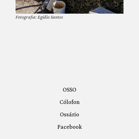
Fotografia: Egídio Santos
OSSO
Cólofon
Ossário
Facebook