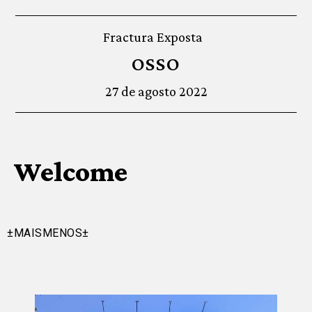
Fractura Exposta
OSSO
27 de agosto 2022
Welcome
±MAISMENOS±