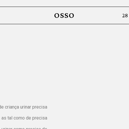
OSSO
28
 criança urinar precisa
 as tal como de precisa