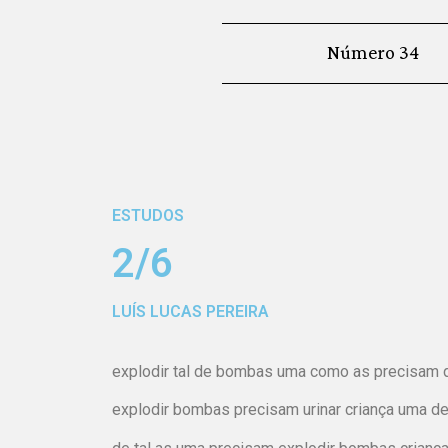
Número 34
ESTUDOS
2/6
LUÍS LUCAS PEREIRA
explodir tal de bombas uma como as precisam de
explodir bombas precisam urinar criança uma de