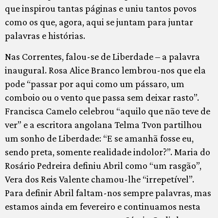
que inspirou tantas páginas e uniu tantos povos
como os que, agora, aqui se juntam para juntar
palavras e histórias.
Nas Correntes, falou-se de Liberdade – a palavra
inaugural. Rosa Alice Branco lembrou-nos que ela
pode “passar por aqui como um pássaro, um
comboio ou o vento que passa sem deixar rasto”.
Francisca Camelo celebrou “aquilo que não teve de
ver” e a escritora angolana Telma Tvon partilhou
um sonho de Liberdade: “E se amanhã fosse eu,
sendo preta, somente realidade indolor?”. Maria do
Rosário Pedreira definiu Abril como “um rasgão”,
Vera dos Reis Valente chamou-lhe “irrepetível”.
Para definir Abril faltam-nos sempre palavras, mas
estamos ainda em fevereiro e continuamos nesta