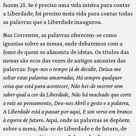
fazem 25. Se é preciso uma vida inteira para contar
a Liberdade, foi preciso meia vida para contar todas
as palavras que a Liberdade inaugurou.
Nas Correntes, as palavras oferecem-se como
iguarias sobre as mesas, onde debatemos com a
fome de quem se alimenta de ideias. Os títulos das
mesas são ecos das vozes de antigos amantes das
palavras:
Foge-nos o tempo já de decidir, Deixa-me
soltar estas palavras amarradas, Há sempre qualquer
coisa que está para acontecer, Não hei-de morrer sem
saber qual a cor da Liberdade, Não há machado que corte
a raiz ao pensamento, Deu-nos Abril o gesto e a palavra,
A Liberdade está a passar por aqui, E um verso em branco
à espera de futuro
. Aqui, onde as palavras se depõem
sobre a mesa, fala-se de Liberdade e de futuro, de