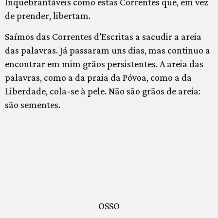
Inquebrantáveis como estas Correntes que, em vez
de prender, libertam.
Saímos das Correntes d’Escritas a sacudir a areia
das palavras. Já passaram uns dias, mas continuo a
encontrar em mim grãos persistentes. A areia das
palavras, como a da praia da Póvoa, como a da
Liberdade, cola-se à pele. Não são grãos de areia:
são sementes.
OSSO