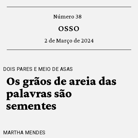
Número 38
OSSO
2 de Março de 2024
DOIS PARES E MEIO DE ASAS
Os grãos de areia das
palavras são
sementes
MARTHA MENDES