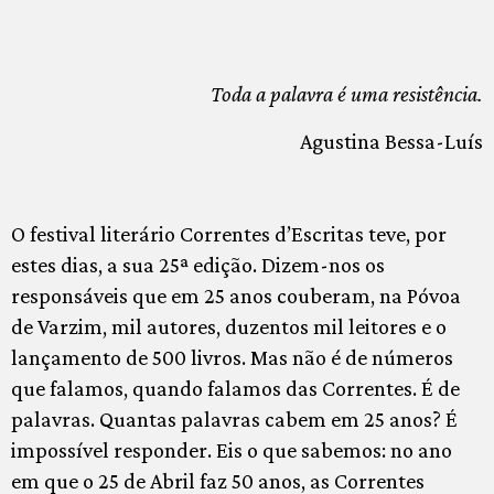
Toda a palavra é uma resistência.
Agustina Bessa-Luís
O festival literário Correntes d’Escritas teve, por
estes dias, a sua 25ª edição. Dizem-nos os
responsáveis que em 25 anos couberam, na Póvoa
de Varzim, mil autores, duzentos mil leitores e o
lançamento de 500 livros. Mas não é de números
que falamos, quando falamos das Correntes. É de
palavras. Quantas palavras cabem em 25 anos? É
impossível responder. Eis o que sabemos: no ano
em que o 25 de Abril faz 50 anos, as Correntes