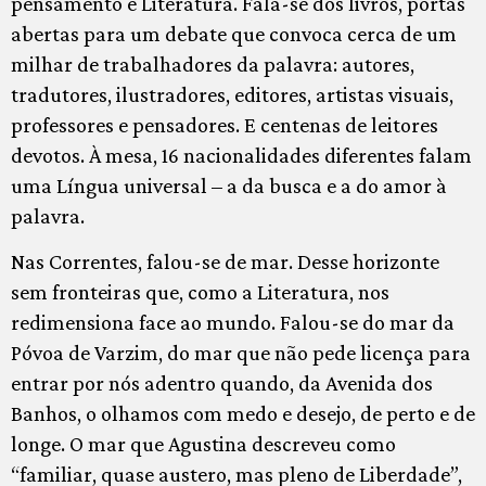
pensamento e Literatura. Fala-se dos livros, portas
abertas para um debate que convoca cerca de um
milhar de trabalhadores da palavra: autores,
tradutores, ilustradores, editores, artistas visuais,
professores e pensadores. E centenas de leitores
devotos. À mesa, 16 nacionalidades diferentes falam
uma Língua universal – a da busca e a do amor à
palavra.
Nas Correntes, falou-se de mar. Desse horizonte
sem fronteiras que, como a Literatura, nos
redimensiona face ao mundo. Falou-se do mar da
Póvoa de Varzim, do mar que não pede licença para
entrar por nós adentro quando, da Avenida dos
Banhos, o olhamos com medo e desejo, de perto e de
longe. O mar que Agustina descreveu como
“familiar, quase austero, mas pleno de Liberdade”,