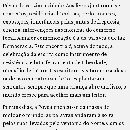
Póvoa de Varzim a cidade. Aos livros juntaram-se
concertos, residências literárias, performances,
exposições, itinerâncias pelas juntas de freguesia,
cinema, intervenções nas montras do comércio
local. A maior comemoração é a da palavra que faz
Democracia. Este encontro é, acima de tudo, a
celebração da escrita como instrumento de
resistência e luta, ferramenta de Liberdade,
utensílio de futuro. Os escritores visitaram escolas e
onde não encontraram leitores plantaram
sementes: sempre que uma criança abre um livro, o
mundo cresce para acolher mais um leitor.
Por uns dias, a Póvoa encheu-se da massa de
moldar o mundo: as palavras andaram à solta
pelas ruas, levadas pela ventania do Norte. Com os