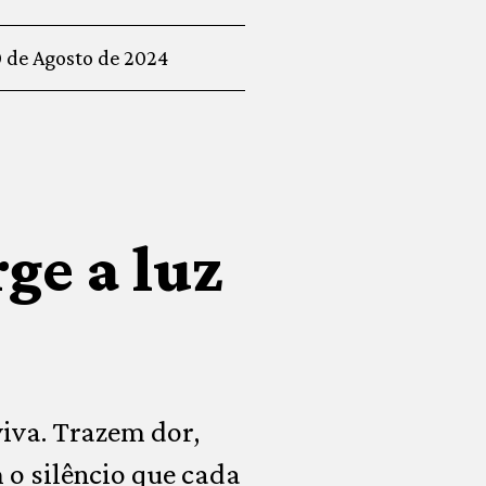
0 de Agosto de 2024
ge a luz
iva. Trazem dor,
 o silêncio que cada