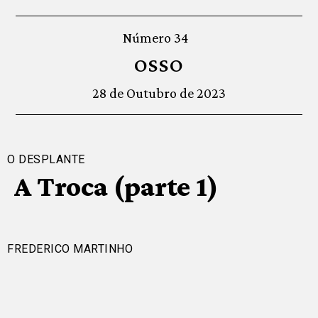
Número 34
OSSO
28 de Outubro de 2023
O DESPLANTE
A Troca (parte 1)
FREDERICO MARTINHO