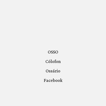
OSSO
Cólofon
Ossário
Facebook