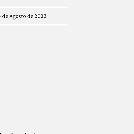
6 de Agosto de 2023