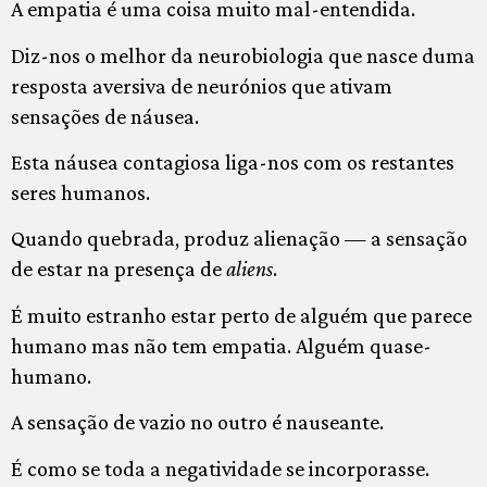
A empatia é uma coisa muito mal-entendida.
Diz-nos o melhor da neurobiologia que nasce duma
resposta aversiva de neurónios que ativam
sensações de náusea.
Esta náusea contagiosa liga-nos com os restantes
seres humanos.
Quando quebrada, produz alienação — a sensação
de estar na presença de
aliens
.
É muito estranho estar perto de alguém que parece
humano mas não tem empatia. Alguém quase-
humano.
A sensação de vazio no outro é nauseante.
É como se toda a negatividade se incorporasse.