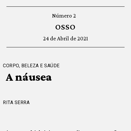
Número 2
OSSO
24 de Abril de 2021
CORPO, BELEZA E SAÚDE
A náusea
RITA SERRA