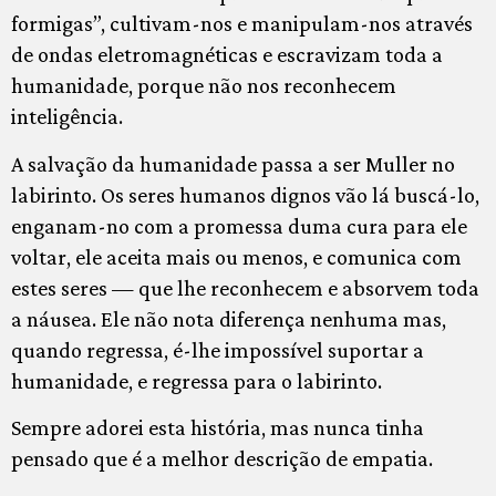
formigas”, cultivam-nos e manipulam-nos através
de ondas eletromagnéticas e escravizam toda a
humanidade, porque não nos reconhecem
inteligência.
A salvação da humanidade passa a ser Muller no
labirinto. Os seres humanos dignos vão lá buscá-lo,
enganam-no com a promessa duma cura para ele
voltar, ele aceita mais ou menos, e comunica com
estes seres — que lhe reconhecem e absorvem toda
a náusea. Ele não nota diferença nenhuma mas,
quando regressa, é-lhe impossível suportar a
humanidade, e regressa para o labirinto.
Sempre adorei esta história, mas nunca tinha
pensado que é a melhor descrição de empatia.