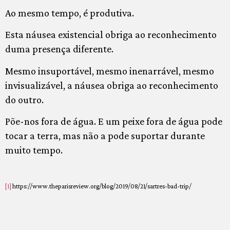
Ao mesmo tempo, é produtiva.
Esta náusea existencial obriga ao reconhecimento
duma presença diferente.
Mesmo insuportável, mesmo inenarrável, mesmo
invisualizável, a náusea obriga ao reconhecimento
do outro.
Põe-nos fora de água. E um peixe fora de água pode
tocar a terra, mas não a pode suportar durante
muito tempo.
[1]
https://www.theparisreview.org/blog/2019/08/21/sartres-bad-trip/