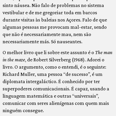
sinto náusea. Não falo de problemas no sistema
vestibular e de me gregoriar toda em barcos
durante visitas às baleias nos Açores. Falo de que
algumas pessoas me provocam mal-estar, sendo
que não é necessariamente mau, nem são
necessariamente más. Só nauseantes.
O melhor livro que li sobre este assunto é o
The man
in the maze
, de Robert Silverberg (1968). Adorei o
livro. O argumento, como o entendi, é o seguinte:
Richard Muller, uma pessoa “de sucesso”, é um
diplomata intergaláctico. É conhecido por ter
superpoderes comunicacionais. É capaz, usando a
linguagem matemática e outras “universais”,
comunicar com seres alienígenas com quem mais
ninguém consegue.