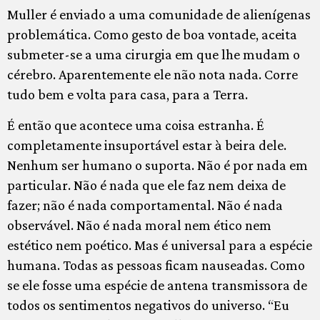
Muller é enviado a uma comunidade de alienígenas
problemática. Como gesto de boa vontade, aceita
submeter-se a uma cirurgia em que lhe mudam o
cérebro. Aparentemente ele não nota nada. Corre
tudo bem e volta para casa, para a Terra.
É então que acontece uma coisa estranha. É
completamente insuportável estar à beira dele.
Nenhum ser humano o suporta. Não é por nada em
particular. Não é nada que ele faz nem deixa de
fazer; não é nada comportamental. Não é nada
observável. Não é nada moral nem ético nem
estético nem poético. Mas é universal para a espécie
humana. Todas as pessoas ficam nauseadas. Como
se ele fosse uma espécie de antena transmissora de
todos os sentimentos negativos do universo. “Eu