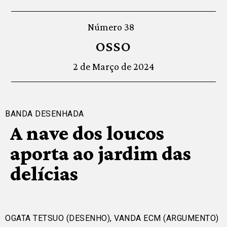
Número 38
OSSO
2 de Março de 2024
BANDA DESENHADA
A nave dos loucos
aporta ao jardim das
delícias
OGATA TETSUO (DESENHO), VANDA ECM (ARGUMENTO)