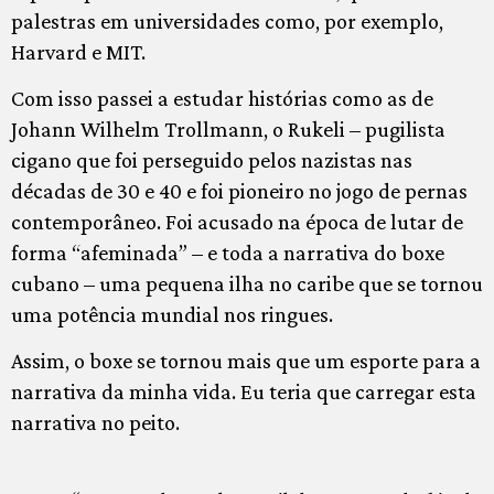
palestras em universidades como, por exemplo,
Harvard e MIT.
Com isso passei a estudar histórias como as de
Johann Wilhelm Trollmann, o Rukeli – pugilista
cigano que foi perseguido pelos nazistas nas
décadas de 30 e 40 e foi pioneiro no jogo de pernas
contemporâneo. Foi acusado na época de lutar de
forma “afeminada” – e toda a narrativa do boxe
cubano – uma pequena ilha no caribe que se tornou
uma potência mundial nos ringues.
Assim, o boxe se tornou mais que um esporte para a
narrativa da minha vida. Eu teria que carregar esta
narrativa no peito.