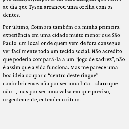
ao dia que Tyson arrancou uma orelha com os
dentes.
Por último, Coimbra também é a minha primeira
experiência em uma cidade muito menor que São
Paulo, um local onde quem vem de fora consegue
ver facilmente todo um tecido social. Não acredito
que poderia compará-la a um “jogo de xadrez”, não
é assim que a vida funciona. Mas me parece uma
boa ideia ocupar o “centro deste ringue”
conimbricense: não por ser uma luta – claro que
não –, mas por ser uma valsa em que preciso,
urgentemente, entender o ritmo.