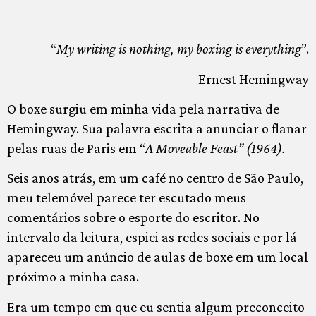
“
My writing is nothing, my boxing is everything
”.
Ernest Hemingway
O boxe surgiu em minha vida pela narrativa de
Hemingway. Sua palavra escrita a anunciar o flanar
pelas ruas de Paris em “
A Moveable Feast” (1964).
Seis anos atrás, em um café no centro de São Paulo,
meu telemóvel parece ter escutado meus
comentários sobre o esporte do escritor. No
intervalo da leitura, espiei as redes sociais e por lá
apareceu um anúncio de aulas de boxe em um local
próximo a minha casa.
Era um tempo em que eu sentia algum preconceito