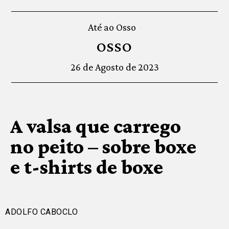
Até ao Osso
OSSO
26 de Agosto de 2023
A valsa que carrego
no peito – sobre boxe
e t-shirts de boxe
ADOLFO CABOCLO