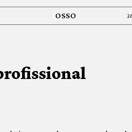
OSSO
2
profissional