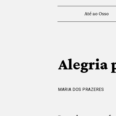
Até ao Osso
Alegria 
MARIA DOS PRAZERES