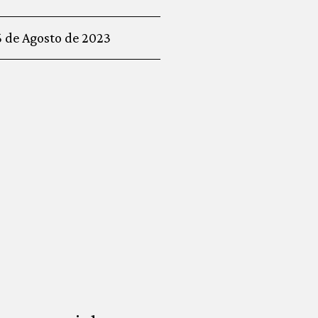
6 de Agosto de 2023