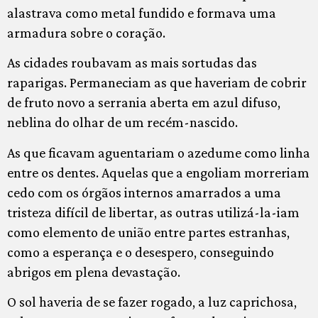
alastrava como metal fundido e formava uma
armadura sobre o coração.
As cidades roubavam as mais sortudas das
raparigas. Permaneciam as que haveriam de cobrir
de fruto novo a serrania aberta em azul difuso,
neblina do olhar de um recém-nascido.
As que ficavam aguentariam o azedume como linha
entre os dentes. Aquelas que a engoliam morreriam
cedo com os órgãos internos amarrados a uma
tristeza difícil de libertar, as outras utilizá-la-iam
como elemento de união entre partes estranhas,
como a esperança e o desespero, conseguindo
abrigos em plena devastação.
O sol haveria de se fazer rogado, a luz caprichosa,