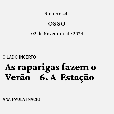
Número 44
OSSO
02 de Novembro de 2024
O LADO INCERTO
As raparigas fazem o
Verão – 6. A Estação
ANA PAULA INÁCIO