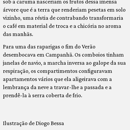
sob a caruma nasceriam os frutos dessa imensa
árvore que é a terra que renderiam pesetas em solo
vizinho, uma réstia de contrabando transformaria
o café em material de troca e a chicória no aroma
das manhãs.
Para uma das raparigas o fim do Verão
desembocava em Campanhã. Os comboios tinham
janelas de navio, a marcha inversa ao galope da sua
respiração, os compartimentos configuravam
apartamentos vários que ela aligeirava com a
lembrança da neve a travar-lhe a passada e a
prendê-la à serra coberta de frio.
Ilustração de Diogo Bessa