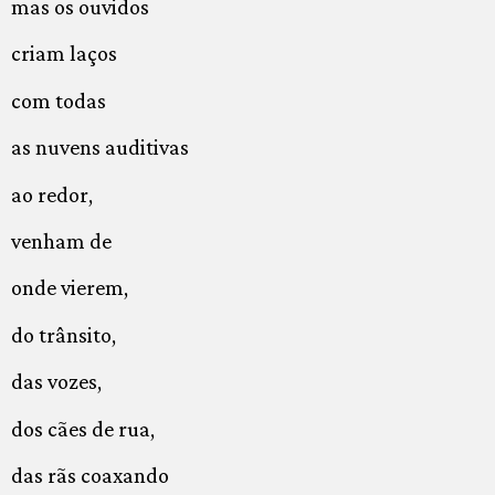
mas os ouvidos
criam laços
com todas
as nuvens auditivas
ao redor,
venham de
onde vierem,
do trânsito,
das vozes,
dos cães de rua,
das rãs coaxando