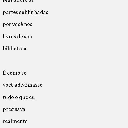
partes sublinhadas
por você nos
livros de sua
biblioteca.
É como se
você adivinhasse
tudo o que eu
precisava
realmente