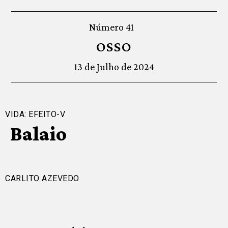
Número 41
OSSO
13 de Julho de 2024
VIDA: EFEITO-V
Balaio
CARLITO AZEVEDO