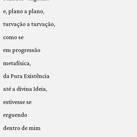
e, plano a plano,
turvação a turvação,
como se
em progressão
metafísica,
da Pura Existência
até a divina Ideia,
estivesse se
erguendo
dentro de mim