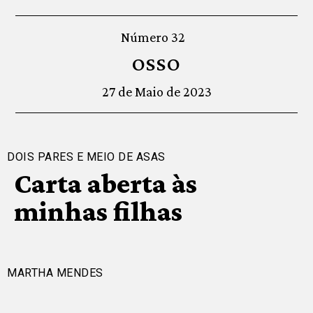
Número 32
OSSO
27 de Maio de 2023
DOIS PARES E MEIO DE ASAS
Carta aberta às
minhas filhas
MARTHA MENDES