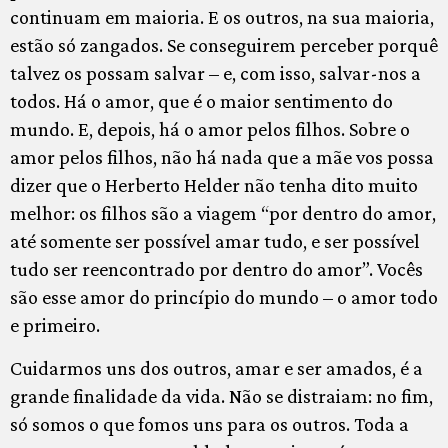
continuam em maioria. E os outros, na sua maioria,
estão só zangados. Se conseguirem perceber porquê
talvez os possam salvar – e, com isso, salvar-nos a
todos. Há o amor, que é o maior sentimento do
mundo. E, depois, há o amor pelos filhos. Sobre o
amor pelos filhos, não há nada que a mãe vos possa
dizer que o Herberto Helder não tenha dito muito
melhor: os filhos são a viagem “por dentro do amor,
até somente ser possível amar tudo, e ser possível
tudo ser reencontrado por dentro do amor”. Vocês
são esse amor do princípio do mundo – o amor todo
e primeiro.
Cuidarmos uns dos outros, amar e ser amados, é a
grande finalidade da vida. Não se distraiam: no fim,
só somos o que fomos uns para os outros. Toda a