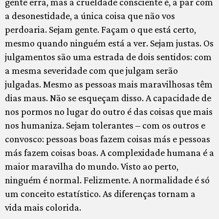
gente erra, mas a crueldade consciente é, a par com
a desonestidade, a única coisa que não vos
perdoaria. Sejam gente. Façam o que está certo,
mesmo quando ninguém está a ver. Sejam justas. Os
julgamentos são uma estrada de dois sentidos: com
a mesma severidade com que julgam serão
julgadas. Mesmo as pessoas mais maravilhosas têm
dias maus. Não se esqueçam disso. A capacidade de
nos pormos no lugar do outro é das coisas que mais
nos humaniza. Sejam tolerantes – com os outros e
convosco: pessoas boas fazem coisas más e pessoas
más fazem coisas boas. A complexidade humana é a
maior maravilha do mundo. Visto ao perto,
ninguém é normal. Felizmente. A normalidade é só
um conceito estatístico. As diferenças tornam a
vida mais colorida.