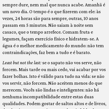
sempre dure, nem mal que nunca acabe. Amanhã é
um novo dia. O tempo é o que fizerem com ele: às
vezes, 24 horas são para sempre, outras, 10 anos
passam em 5 minutos. Não saiam à noite sem
casaco, que o tempo arrefece. Comam fruta e
legumes, façam exercício físico e hidratem-se. A
água é o melhor medicamento do mundo: não tem
contraindicações, faz bem a tudo e é barato.
Least but not the last:
se o sapato não vos serve, não
forcem. Mais tarde ou mais cedo, vai acabar por vos
fazer bolhas. Isto é válido para tudo na vida: se não
vos servir, não forcem. Não aceitem menos do que
merecem. Vocês são lindas e inteligentes: não há
nenhuma incompatibilidade entre estas duas
qualidades. Podem gostar de saltos altos e de livros,