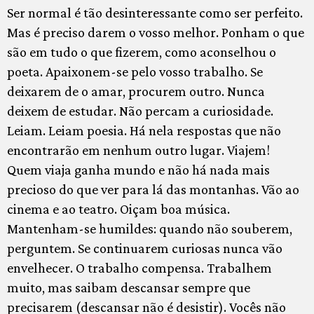
Ser normal é tão desinteressante como ser perfeito.
Mas é preciso darem o vosso melhor. Ponham o que
são em tudo o que fizerem, como aconselhou o
poeta. Apaixonem-se pelo vosso trabalho. Se
deixarem de o amar, procurem outro. Nunca
deixem de estudar. Não percam a curiosidade.
Leiam. Leiam poesia. Há nela respostas que não
encontrarão em nenhum outro lugar. Viajem!
Quem viaja ganha mundo e não há nada mais
precioso do que ver para lá das montanhas. Vão ao
cinema e ao teatro. Oiçam boa música.
Mantenham-se humildes: quando não souberem,
perguntem. Se continuarem curiosas nunca vão
envelhecer. O trabalho compensa. Trabalhem
muito, mas saibam descansar sempre que
precisarem (descansar não é desistir). Vocês não