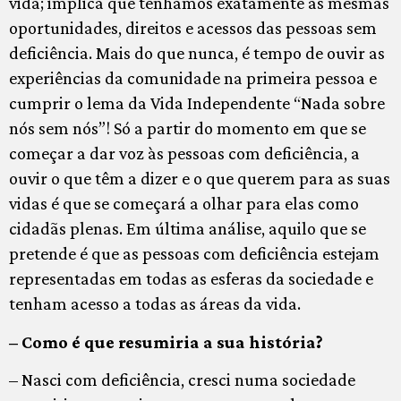
vida; implica que tenhamos exatamente as mesmas
oportunidades, direitos e acessos das pessoas sem
deficiência. Mais do que nunca, é tempo de ouvir as
experiências da comunidade na primeira pessoa e
cumprir o lema da Vida Independente “Nada sobre
nós sem nós”! Só a partir do momento em que se
começar a dar voz às pessoas com deficiência, a
ouvir o que têm a dizer e o que querem para as suas
vidas é que se começará a olhar para elas como
cidadãs plenas. Em última análise, aquilo que se
pretende é que as pessoas com deficiência estejam
representadas em todas as esferas da sociedade e
tenham acesso a todas as áreas da vida.
– Como é que resumiria a sua história?
– Nasci com deficiência, cresci numa sociedade