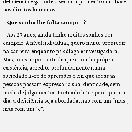
deficiência e garante o seu cumprimento com base
nos direitos humanos.
– Que sonho lhe falta cumprir?
– Aos 27 anos, ainda tenho muitos sonhos por
cumprir. A nível individual, quero muito progredir
na carreira enquanto psicóloga e investigadora.
Mas, mais importante do que a minha própria
existência, acredito profundamente numa
sociedade livre de opressões e em que todas as
pessoas possam expressar a sua identidade, sem
medo de julgamentos. Pretendo lutar para que, um
dia, a deficiência seja abordada, não com um “mas”,
mas com um “e”.