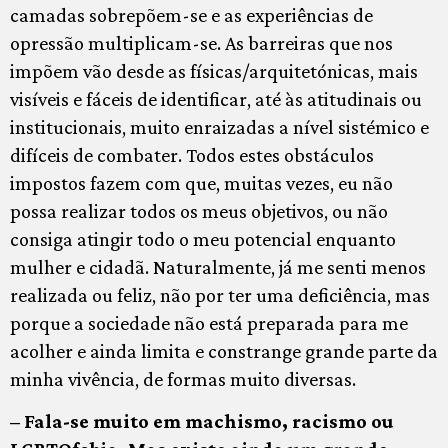
camadas sobrepõem-se e as experiências de
opressão multiplicam-se. As barreiras que nos
impõem vão desde as físicas/arquitetónicas, mais
visíveis e fáceis de identificar, até às atitudinais ou
institucionais, muito enraizadas a nível sistémico e
difíceis de combater. Todos estes obstáculos
impostos fazem com que, muitas vezes, eu não
possa realizar todos os meus objetivos, ou não
consiga atingir todo o meu potencial enquanto
mulher e cidadã. Naturalmente, já me senti menos
realizada ou feliz, não por ter uma deficiência, mas
porque a sociedade não está preparada para me
acolher e ainda limita e constrange grande parte da
minha vivência, de formas muito diversas.
– Fala-se muito em machismo, racismo ou