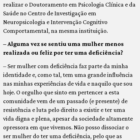
realizar o Doutoramento em Psicologia Clínica e da
Saúde no Centro de Investigação em
Neuropsicologia e Intervenção Cognitivo
Comportamental, na mesma instituição.
– Alguma vez se sentiu uma mulher menos
realizada ou feliz por ter uma deficiência?
– Ser mulher com deficiência faz parte da minha
identidade e, como tal, tem uma grande influência
nas minhas experiências de vida e naquilo que sou
hoje. O orgulho que sinto em pertencer a esta
comunidade vem de um passado (e presente) de
resistência e luta pelo direito a existir e ter uma
vida digna e plena, apesar da sociedade altamente
opressora em que vivemos. Não posso dissociar o
ser mulher do ter uma deficiência, pelo que as