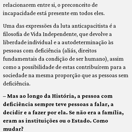
relacionarem entre si, o preconceito de
incapacidade está presente em todos eles.
Uma das expressões da luta anticapacitista é a
filosofia de Vida Independente, que devolve a
liberdade individual e a autodeterminação às
pessoas com deficiência (aliás, direitos
fundamentais da condição de ser humano), assim
como a possibilidade de estas contribuírem para a
sociedade na mesma proporção que as pessoas sem
deficiência.
– Mas ao longo da História, a pessoa com
deficiência sempre teve pessoas a falar, a
decidir e a fazer por ela. Se não era a família,
eram as instituições ou o Estado. Como
mudar?