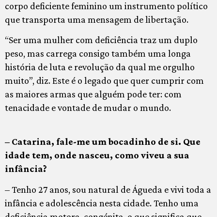
corpo deficiente feminino um instrumento político
que transporta uma mensagem de libertação.
“Ser uma mulher com deficiência traz um duplo
peso, mas carrega consigo também uma longa
história de luta e revolução da qual me orgulho
muito”, diz. Este é o legado que quer cumprir com
as maiores armas que alguém pode ter: com
tenacidade e vontade de mudar o mundo.
– Catarina, fale-me um bocadinho de si. Que
idade tem, onde nasceu, como viveu a sua
infância?
– Tenho 27 anos, sou natural de Águeda e vivi toda a
infância e adolescência nesta cidade. Tenho uma
deficiência motora, congénita, o que significa que