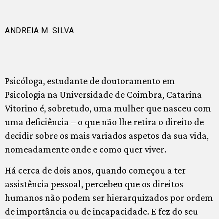
ANDREIA M. SILVA
Psicóloga, estudante de doutoramento em
Psicologia na Universidade de Coimbra, Catarina
Vitorino é, sobretudo, uma mulher que nasceu com
uma deficiência – o que não lhe retira o direito de
decidir sobre os mais variados aspetos da sua vida,
nomeadamente onde e como quer viver.
Há cerca de dois anos, quando começou a ter
assistência pessoal, percebeu que os direitos
humanos não podem ser hierarquizados por ordem
de importância ou de incapacidade. E fez do seu