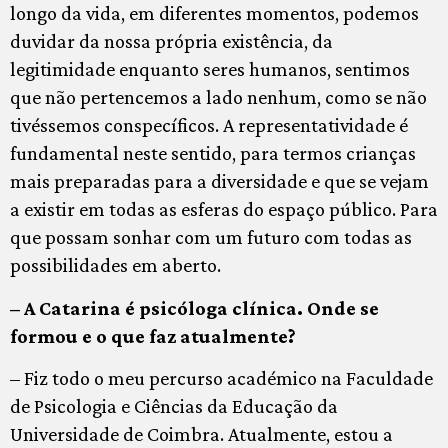
longo da vida, em diferentes momentos, podemos
duvidar da nossa própria existência, da
legitimidade enquanto seres humanos, sentimos
que não pertencemos a lado nenhum, como se não
tivéssemos conspecíficos. A representatividade é
fundamental neste sentido, para termos crianças
mais preparadas para a diversidade e que se vejam
a existir em todas as esferas do espaço público. Para
que possam sonhar com um futuro com todas as
possibilidades em aberto.
– A Catarina é psicóloga clínica. Onde se
formou e o que faz atualmente?
– Fiz todo o meu percurso académico na Faculdade
de Psicologia e Ciências da Educação da
Universidade de Coimbra. Atualmente, estou a