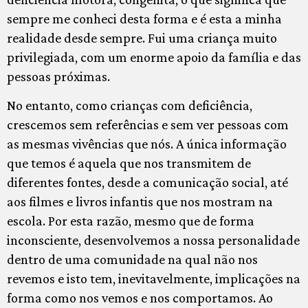
sempre me conheci desta forma e é esta a minha
realidade desde sempre. Fui uma criança muito
privilegiada, com um enorme apoio da família e das
pessoas próximas.
No entanto, como crianças com deficiência,
crescemos sem referências e sem ver pessoas com
as mesmas vivências que nós. A única informação
que temos é aquela que nos transmitem de
diferentes fontes, desde a comunicação social, até
aos filmes e livros infantis que nos mostram na
escola. Por esta razão, mesmo que de forma
inconsciente, desenvolvemos a nossa personalidade
dentro de uma comunidade na qual não nos
revemos e isto tem, inevitavelmente, implicações na
forma como nos vemos e nos comportamos. Ao