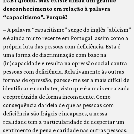
LGBTQfobia. Mas existe ainda um grande
desconhecimento em relação à palavra
“capacitismo”. Porquê?
– A palavra “capacitismo” surge do inglês “ableism”
e é ainda muito recente em Portugal, assim como a
própria luta das pessoas com deficiência. Esta é
uma forma de discriminação com base na
(in)capacidade e resulta na opressão social contra
pessoas com deficiência. Relativamente às outras
formas de opressão, parece-me ser a mais difícil de
identificar e combater, visto que é a mais enraizada
e reproduzida de forma inconsciente. Como
consequência da ideia de que as pessoas com
deficiência são frágeis e incapazes, a nossa
realidade tem a particularidade de despertar um
sentimento de pena e caridade nas outras pessoas.