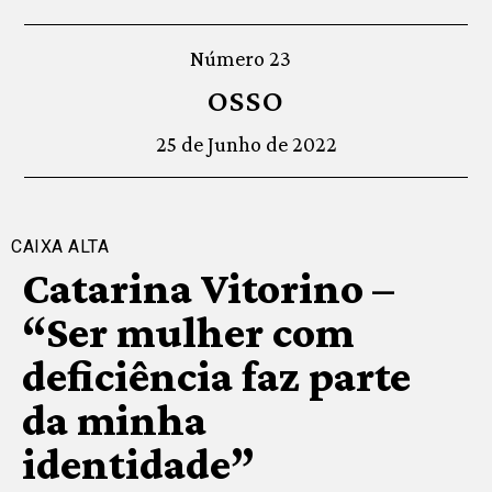
Número 23
OSSO
25 de Junho de 2022
CAIXA ALTA
Catarina Vitorino –
“Ser mulher com
deficiência faz parte
da minha
identidade”