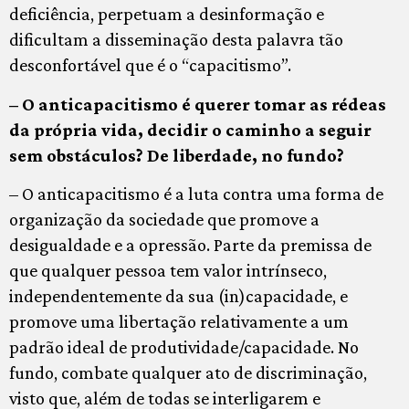
deficiência, perpetuam a desinformação e
dificultam a disseminação desta palavra tão
desconfortável que é o “capacitismo”.
– O anticapacitismo é querer tomar as rédeas
da própria vida, decidir o caminho a seguir
sem obstáculos? De liberdade, no fundo?
– O anticapacitismo é a luta contra uma forma de
organização da sociedade que promove a
desigualdade e a opressão. Parte da premissa de
que qualquer pessoa tem valor intrínseco,
independentemente da sua (in)capacidade, e
promove uma libertação relativamente a um
padrão ideal de produtividade/capacidade. No
fundo, combate qualquer ato de discriminação,
visto que, além de todas se interligarem e