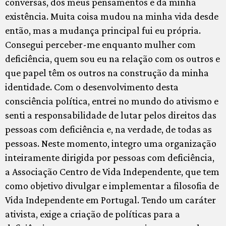
conversas, dos meus pensamentos e da minha
existência. Muita coisa mudou na minha vida desde
então, mas a mudança principal fui eu própria.
Consegui perceber-me enquanto mulher com
deficiência, quem sou eu na relação com os outros e
que papel têm os outros na construção da minha
identidade. Com o desenvolvimento desta
consciência política, entrei no mundo do ativismo e
senti a responsabilidade de lutar pelos direitos das
pessoas com deficiência e, na verdade, de todas as
pessoas. Neste momento, integro uma organização
inteiramente dirigida por pessoas com deficiência,
a Associação Centro de Vida Independente, que tem
como objetivo divulgar e implementar a filosofia de
Vida Independente em Portugal. Tendo um caráter
ativista, exige a criação de políticas para a