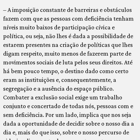
– A imposição constante de barreiras e obstáculos
fazem com que as pessoas com deficiência tenham
níveis muito baixos de participação cívica e
política, ou seja, não lhes é dada a possibilidade de
estarem presentes na criação de políticas que lhes
digam respeito, muito menos de fazerem parte de
movimentos sociais de luta pelos seus direitos. Até
há bem pouco tempo, o destino dado como certo
eram as instituições e, consequentemente, a
segregação e a ausência do espaço público.
Combater a exclusão social exige um trabalho
conjunto e concertado de todas nós, pessoas com e
sem deficiência. Por um lado, implica que nos seja
dada a oportunidade de decidir sobre o nosso dia a
dia e, mais do que isso, sobre o nosso percurso de