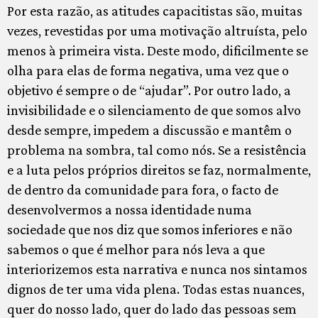
Por esta razão, as atitudes capacitistas são, muitas
vezes, revestidas por uma motivação altruísta, pelo
menos à primeira vista. Deste modo, dificilmente se
olha para elas de forma negativa, uma vez que o
objetivo é sempre o de “ajudar”. Por outro lado, a
invisibilidade e o silenciamento de que somos alvo
desde sempre, impedem a discussão e mantêm o
problema na sombra, tal como nós. Se a resistência
e a luta pelos próprios direitos se faz, normalmente,
de dentro da comunidade para fora, o facto de
desenvolvermos a nossa identidade numa
sociedade que nos diz que somos inferiores e não
sabemos o que é melhor para nós leva a que
interiorizemos esta narrativa e nunca nos sintamos
dignos de ter uma vida plena. Todas estas nuances,
quer do nosso lado, quer do lado das pessoas sem