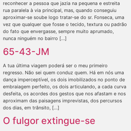
reconhecer a pessoa que jazia na pequena e estreita
rua paralela à via principal, mas, quando conseguiu
aproximar-se soube logo tratar-se do sr. Fonseca, uma
vez que qualquer que fosse o tecido, textura ou padrão
do fato que envergasse, sempre muito aprumado,
nunca ninguém no bairro […]
65-43-JM
A tua última viagem poderá ser o meu primeiro
regresso. Não sei quem conduz quem. Há em nós uma
dança imperceptível, os dois imobilizados no ponto de
embraiagem perfeito, os dois articulando, a cada curva
desfeita, os acordes dos gestos que nos afastam e nos
aproximam das paisagens imprevistas, dos percursos
dos dias, em trânsito, […]
O fulgor extingue-se