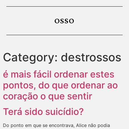
OSSO
Category:
destrossos
é mais fácil ordenar estes
pontos, do que ordenar ao
coração o que sentir
Terá sido suicídio?
Do ponto em que se encontrava, Alice não podia