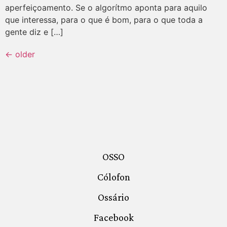
aperfeiçoamento. Se o algorítmo aponta para aquilo
que interessa, para o que é bom, para o que toda a
gente diz e […]
←
older
OSSO
Cólofon
Ossário
Facebook