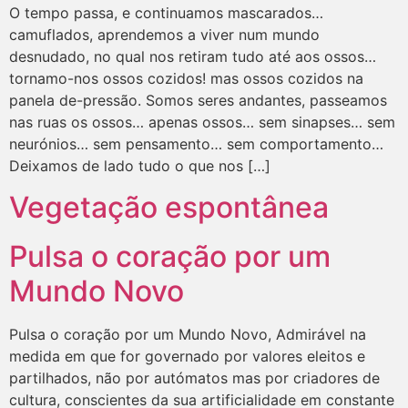
O tempo passa, e continuamos mascarados…
camuflados, aprendemos a viver num mundo
desnudado, no qual nos retiram tudo até aos ossos…
tornamo-nos ossos cozidos! mas ossos cozidos na
panela de-pressão. Somos seres andantes, passeamos
nas ruas os ossos… apenas ossos… sem sinapses… sem
neurónios… sem pensamento… sem comportamento…
Deixamos de lado tudo o que nos […]
Vegetação espontânea
Pulsa o coração por um
Mundo Novo
Pulsa o coração por um Mundo Novo, Admirável na
medida em que for governado por valores eleitos e
partilhados, não por autómatos mas por criadores de
cultura, conscientes da sua artificialidade em constante