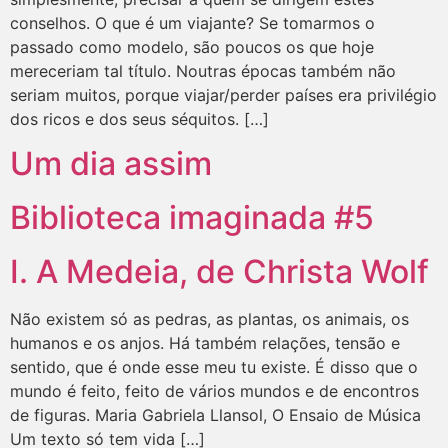
conselhos. O que é um viajante? Se tomarmos o
passado como modelo, são poucos os que hoje
mereceriam tal título. Noutras épocas também não
seriam muitos, porque viajar/perder países era privilégio
dos ricos e dos seus séquitos. […]
Um dia assim
Biblioteca imaginada #5
I. A Medeia, de Christa Wolf
Não existem só as pedras, as plantas, os animais, os
humanos e os anjos. Há também relações, tensão e
sentido, que é onde esse meu tu existe. É disso que o
mundo é feito, feito de vários mundos e de encontros
de figuras. Maria Gabriela Llansol, O Ensaio de Música
Um texto só tem vida […]