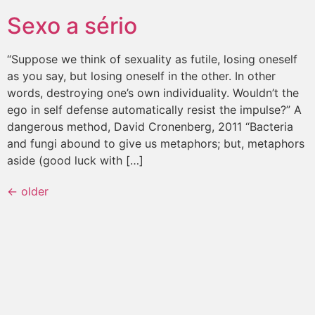
Sexo a sério
“Suppose we think of sexuality as futile, losing oneself
as you say, but losing oneself in the other. In other
words, destroying one’s own individuality. Wouldn’t the
ego in self defense automatically resist the impulse?” A
dangerous method, David Cronenberg, 2011 “Bacteria
and fungi abound to give us metaphors; but, metaphors
aside (good luck with […]
←
older