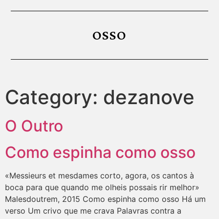
OSSO
Category:
dezanove
O Outro
Como espinha como osso
«Messieurs et mesdames corto, agora, os cantos à
boca para que quando me olheis possais rir melhor»
Malesdoutrem, 2015 Como espinha como osso Há um
verso Um crivo que me crava Palavras contra a