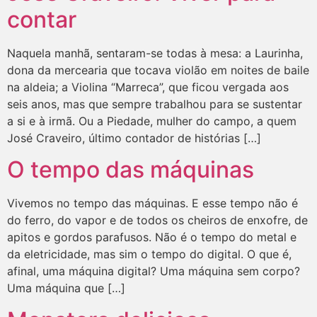
contar
Naquela manhã, sentaram-se todas à mesa: a Laurinha,
dona da mercearia que tocava violão em noites de baile
na aldeia; a Violina “Marreca”, que ficou vergada aos
seis anos, mas que sempre trabalhou para se sustentar
a si e à irmã. Ou a Piedade, mulher do campo, a quem
José Craveiro, último contador de histórias […]
O tempo das máquinas
Vivemos no tempo das máquinas. E esse tempo não é
do ferro, do vapor e de todos os cheiros de enxofre, de
apitos e gordos parafusos. Não é o tempo do metal e
da eletricidade, mas sim o tempo do digital. O que é,
afinal, uma máquina digital? Uma máquina sem corpo?
Uma máquina que […]