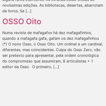
novíssimas edições. As bibliotecas, desertas, abarrotam
de livros. Se […]
OSSO Oito
Numa revista de mafagafos há dez mafagafinhos,
quando a mafagafa gafa, gafam os dez mafagafinhos
(*) O nono Osso, o Osso Oito. Um ordinal e um cardinal,
diferentes, mas coincidentes. Culpa do Osso Zero, vão
ser pretexto para apresentar, pela ordem cronológica
do compromisso que assumiram, 8 articulistas + 1
editor da Osso. O primeiro, […]