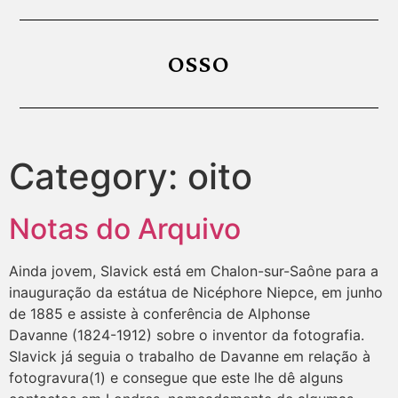
OSSO
Category:
oito
Notas do Arquivo
Ainda jovem, Slavick está em Chalon-sur-Saône para a
inauguração da estátua de Nicéphore Niepce, em junho
de 1885 e assiste à conferência de Alphonse
Davanne (1824-1912) sobre o inventor da fotografia.
Slavick já seguia o trabalho de Davanne em relação à
fotogravura(1) e consegue que este lhe dê alguns