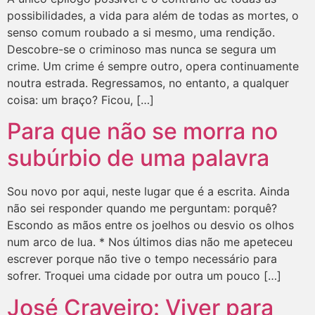
possibilidades, a vida para além de todas as mortes, o
senso comum roubado a si mesmo, uma rendição.
Descobre-se o criminoso mas nunca se segura um
crime. Um crime é sempre outro, opera continuamente
noutra estrada. Regressamos, no entanto, a qualquer
coisa: um braço? Ficou, […]
Para que não se morra no
subúrbio de uma palavra
Sou novo por aqui, neste lugar que é a escrita. Ainda
não sei responder quando me perguntam: porquê?
Escondo as mãos entre os joelhos ou desvio os olhos
num arco de lua. * Nos últimos dias não me apeteceu
escrever porque não tive o tempo necessário para
sofrer. Troquei uma cidade por outra um pouco […]
José Craveiro: Viver para