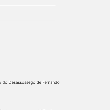
ro do Desassossego de Fernando