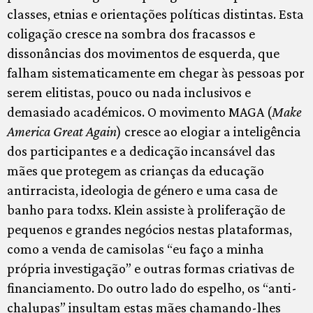
classes, etnias e orientações políticas distintas. Esta
coligação cresce na sombra dos fracassos e
dissonâncias dos movimentos de esquerda, que
falham sistematicamente em chegar às pessoas por
serem elitistas, pouco ou nada inclusivos e
demasiado académicos. O movimento MAGA (
Make
America Great Again
) cresce ao elogiar a inteligência
dos participantes e a dedicação incansável das
mães que protegem as crianças da educação
antirracista, ideologia de género e uma casa de
banho para todxs. Klein assiste à proliferação de
pequenos e grandes negócios nestas plataformas,
como a venda de camisolas “eu faço a minha
própria investigação” e outras formas criativas de
financiamento. Do outro lado do espelho, os “anti-
chalupas” insultam estas mães chamando-lhes