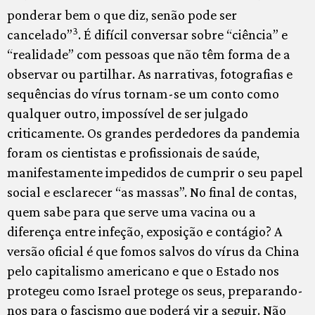
ponderar bem o que diz, senão pode ser
3
cancelado”
. É difícil conversar sobre “ciência” e
“realidade” com pessoas que não têm forma de a
observar ou partilhar. As narrativas, fotografias e
sequências do vírus tornam-se um conto como
qualquer outro, impossível de ser julgado
criticamente. Os grandes perdedores da pandemia
foram os cientistas e profissionais de saúde,
manifestamente impedidos de cumprir o seu papel
social e esclarecer “as massas”. No final de contas,
quem sabe para que serve uma vacina ou a
diferença entre infeção, exposição e contágio? A
versão oficial é que fomos salvos do vírus da China
pelo capitalismo americano e que o Estado nos
protegeu como Israel protege os seus, preparando-
nos para o fascismo que poderá vir a seguir. Não