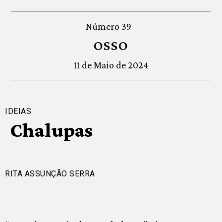
Número 39
OSSO
11 de Maio de 2024
IDEIAS
Chalupas
RITA ASSUNÇÃO SERRA