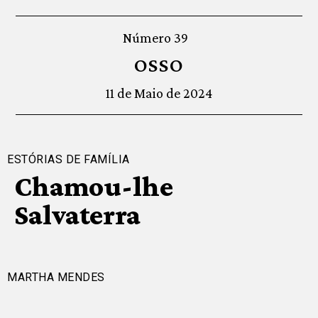
Número 39
OSSO
11 de Maio de 2024
ESTÓRIAS DE FAMÍLIA
Chamou-lhe
Salvaterra
MARTHA MENDES