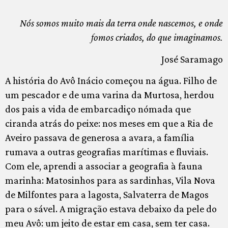
Nós somos muito mais da terra onde nascemos, e onde
fomos criados, do que imaginamos.
José Saramago
A história do Avô Inácio começou na água. Filho de
um pescador e de uma varina da Murtosa, herdou
dos pais a vida de embarcadiço nómada que
ciranda atrás do peixe: nos meses em que a Ria de
Aveiro passava de generosa a avara, a família
rumava a outras geografias marítimas e fluviais.
Com ele, aprendi a associar a geografia à fauna
marinha: Matosinhos para as sardinhas, Vila Nova
de Milfontes para a lagosta, Salvaterra de Magos
para o sável. A migração estava debaixo da pele do
meu Avô: um jeito de estar em casa, sem ter casa.