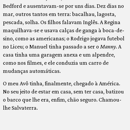
Bedford e ausentavam-se por uns dias. Dez dias no
mar, outros tantos em terra: bacalhau, lagosta,
pescada, solha. Os filhos falavam Inglês. A Regina
maquilhava-se e usava calças de ganga à boca-de-
sino, como as americanas; o Rodrigo jogava futebol
no Liceu; o Manuel tinha passado a ser o
Manny
. A
casa tinha uma garagem anexa e um alpendre,
como nos filmes, e ele conduzia um carro de
mudanças automáticas.
O meu Avô tinha, finalmente, chegado à América.
No seu jeito de estar em casa, sem ter casa, batizou
o barco que lhe era, enfim, chão seguro. Chamou-
lhe Salvaterra.