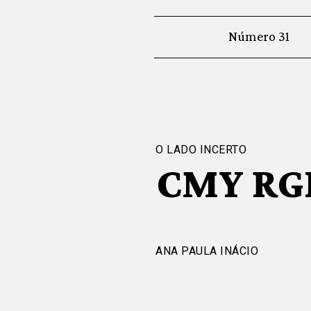
Número 31
O LADO INCERTO
CMY RGB
ANA PAULA INÁCIO