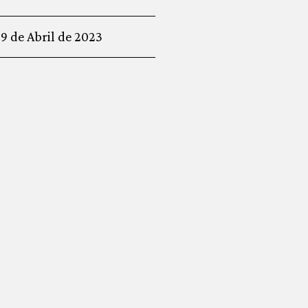
9 de Abril de 2023