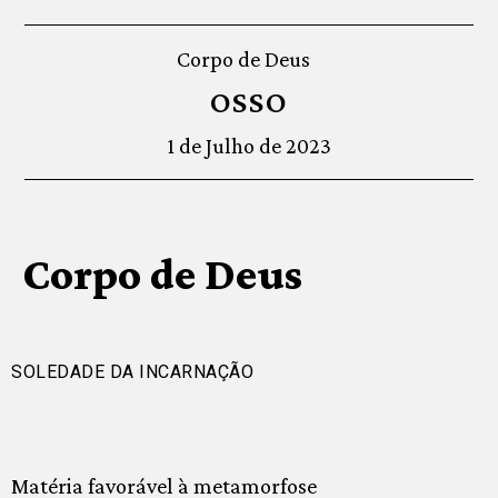
Corpo de Deus
OSSO
1 de Julho de 2023
Corpo de Deus
SOLEDADE DA INCARNAÇÃO
Matéria favorável à metamorfose