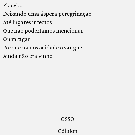
Placebo
Deixando uma áspera peregrinação
Até lugares infectos
Que não poderíamos mencionar
Ou mitigar
Porque na nossa idade o sangue
Ainda não era vinho
OSSO
Cólofon