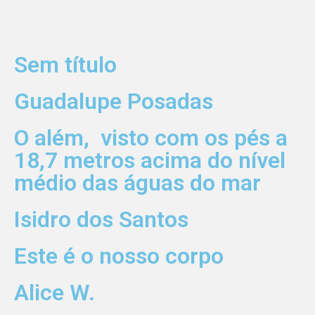
Sem título
Guadalupe Posadas
O além, visto com os pés a
18,7 metros acima do nível
médio das águas do mar
Isidro dos Santos
Este é o nosso corpo
Alice W.