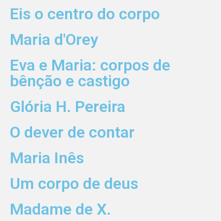
Eis o centro do corpo
Maria d'Orey
Eva e Maria: corpos de
bênção e castigo
Glória H. Pereira
O dever de contar
Maria Inês
Um corpo de deus
Madame de X.