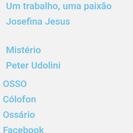
Um trabalho, uma paixão
Josefina Jesus
Mistério
Peter Udolini
OSSO
Cólofon
Ossário
Facebook