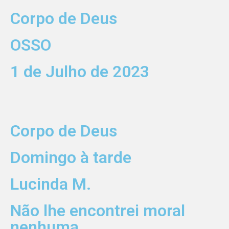
Corpo de Deus
OSSO
1 de Julho de 2023
Corpo de Deus
Domingo à tarde
Lucinda M.
Não lhe encontrei moral
nenhuma