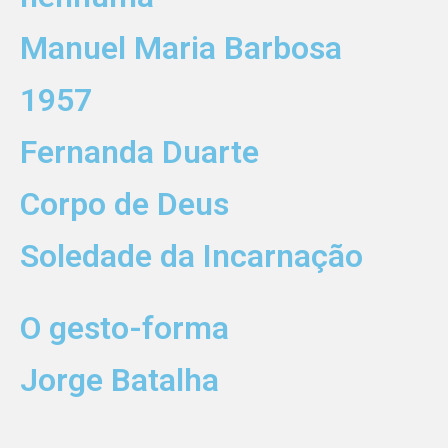
Manuel Maria Barbosa
1957
Fernanda Duarte
Corpo de Deus
Soledade da Incarnação
O gesto-forma
Jorge Batalha