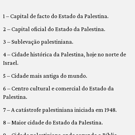
1 – Capital de facto do Estado da Palestina.
2 – Capital oficial do Estado da Palestina.
3 – Sublevação palestiniana.
4 – Cidade histórica da Palestina, hoje no norte de
Israel.
5 – Cidade mais antiga do mundo.
6 – Centro cultural e comercial do Estado da
Palestina.
7 – A catástrofe palestiniana iniciada em 1948.
8 – Maior cidade do Estado da Palestina.