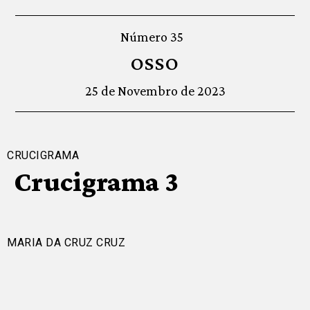
Número 35
OSSO
25 de Novembro de 2023
CRUCIGRAMA
Crucigrama 3
MARIA DA CRUZ CRUZ