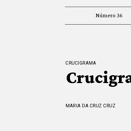
Número 36
CRUCIGRAMA
Crucigr
MARIA DA CRUZ CRUZ