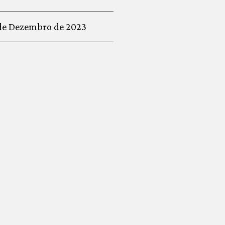
de Dezembro de 2023