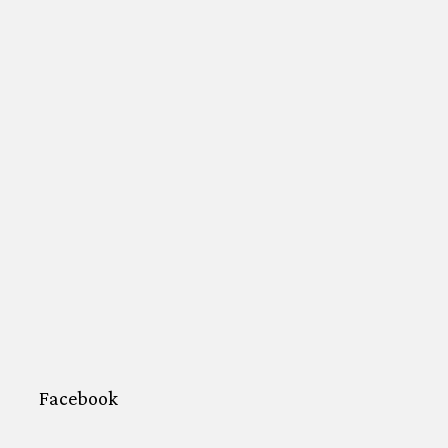
Facebook