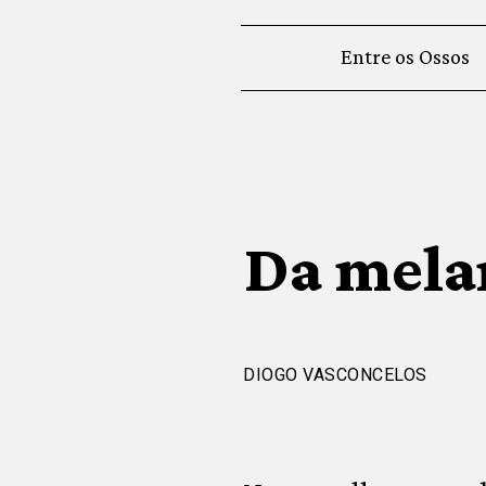
Entre os Ossos
Da mela
DIOGO VASCONCELOS