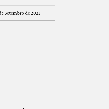
 de Setembro de 2021