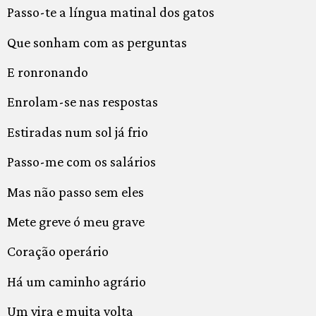
Passo-te a língua matinal dos gatos
Que sonham com as perguntas
E ronronando
Enrolam-se nas respostas
Estiradas num sol já frio
Passo-me com os salários
Mas não passo sem eles
Mete greve ó meu grave
Coração operário
Há um caminho agrário
Um vira e muita volta