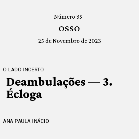
Número 35
OSSO
25 de Novembro de 2023
O LADO INCERTO
Deambulações — 3.
Écloga
ANA PAULA INÁCIO