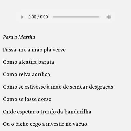
Para a Martha
Passa-me a mão pla verve
Como alcatifa barata
Como relva acrílica
Como se estivesse à mão de semear desgraças
Como se fosse dorso
Onde espetar o trunfo da bandarilha
Ou o bicho cego a investir no vácuo