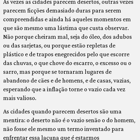
Às vezes as cidades parecem desertos, outras vezes
parecem ficções demasiado duras para serem
compreendidas e ainda há aqueles momentos em
que são mesmo uma lástima que custa observar.
Não porque cheiram mal, seja do óleo, dos adubos
ou das sarjetas, ou porque estão repletas de
plástico e de trapos enegrecidos pelo que escorre
das chuvas, o que chove do escarro, o excesso ou o
sarro, mas porque se tornaram lugares de
abandono de cães e de homens, e de casas, vazias,
esperando que a inflação torne o vazio cada vez
mais valioso.
As cidades quando parecem desertos são uma
mentira: o deserto não é o vazio senão o do homem,
não fosse ele mesmo um termo inventado para
enfrentar essa lacuna que é estarmos