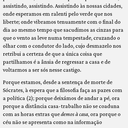
assistindo, assistindo. Assistindo às nossas cidades,
onde esperamos em ralenti pelo verde que nos
liberte; onde vibramos tenuamente com o final do
dia ao mesmo tempo que sacudimos as cinzas para
que o vento as leve numa tempestade, cruzando o
olhar com o condutor do lado, cujo desmazelo nos
retribui a certeza de que a única coisa que
partilhamos é a ânsia de regressar a casa e de
voltarmos a ser sós nesse castigo.
Porque estamos, desde a sentença de morte de
Sócrates, à espera que a filosofia faça as pazes com
a política (2); porque deixámos de andar a pé, ora
porque a distância casa-trabalho não se coaduna
com as horas extras que
demos à casa
, ora porque o
céu não se apresenta como na informação