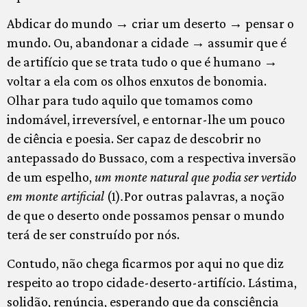
Abdicar do mundo → criar um deserto → pensar o
mundo. Ou, abandonar a cidade → assumir que é
de artifício que se trata tudo o que é humano →
voltar a ela com os olhos enxutos de bonomia.
Olhar para tudo aquilo que tomamos como
indomável, irreversível, e entornar-lhe um pouco
de ciência e poesia. Ser capaz de descobrir no
antepassado do Bussaco, com a respectiva inversão
de um espelho,
um monte natural que podia ser vertido
em monte artificial
(1)
.
Por outras palavras, a noção
de que o deserto onde possamos pensar o mundo
terá de ser construído por nós.
Contudo, não chega ficarmos por aqui no que diz
respeito ao tropo cidade-deserto-artifício. Lástima,
solidão, renúncia, esperando que da consciência