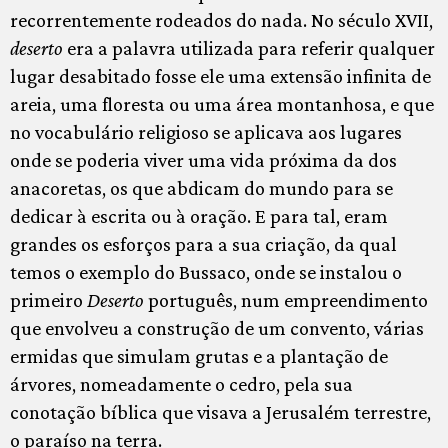
recorrentemente rodeados do nada. No século XVII,
deserto
era a palavra utilizada para referir qualquer
lugar desabitado fosse ele uma extensão infinita de
areia, uma floresta ou uma área montanhosa, e que
no vocabulário religioso se aplicava aos lugares
onde se poderia viver uma vida próxima da dos
anacoretas, os que abdicam do mundo para se
dedicar à escrita ou à oração. E para tal, eram
grandes os esforços para a sua criação, da qual
temos o exemplo do Bussaco, onde se instalou o
primeiro
Deserto
português, num empreendimento
que envolveu a construção de um convento, várias
ermidas que simulam grutas e a plantação de
árvores, nomeadamente o cedro, pela sua
conotação bíblica que visava a Jerusalém terrestre,
o paraíso na terra.