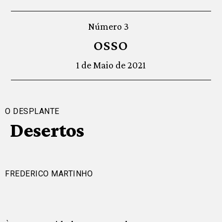
Número 3
OSSO
1 de Maio de 2021
O DESPLANTE
Desertos
FREDERICO MARTINHO