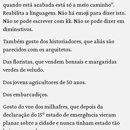
quando está acabada está só a meio caminho”.
Reabilita a linguagem. Não há emoji para dizer isto.
Não se pode escrever com kk. Não se pode dizer em
diminutivos.
Também gosto dos historiadores, que aliás são
parecidos com os arquitetos.
Das floristas, que vendem bonsais e margaridas
verdes de veludo.
Dos jovens agricultores de 50 anos.
Dos embarcadiços.
Gosto do voo dos milhafres, que depois da
o
declaração do 15
estado de emergência vieram
planar sobre a cidade e nunca tinham estado tão