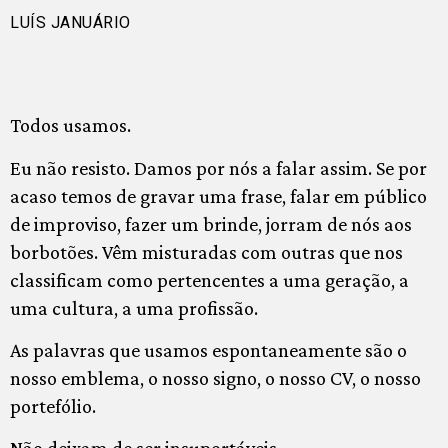
LUÍS JANUÁRIO
Todos usamos.
Eu não resisto. Damos por nós a falar assim. Se por
acaso temos de gravar uma frase, falar em público
de improviso, fazer um brinde, jorram de nós aos
borbotões. Vêm misturadas com outras que nos
classificam como pertencentes a uma geração, a
uma cultura, a uma profissão.
As palavras que usamos espontaneamente são o
nosso emblema, o nosso signo, o nosso CV, o nosso
portefólio.