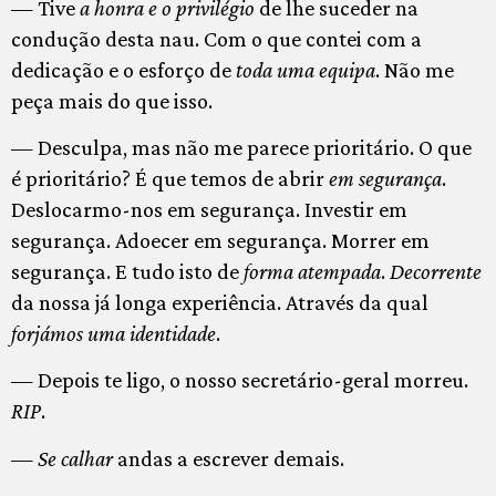
— Tive
a honra e o privilégio
de lhe suceder na
condução desta nau. Com o que contei com a
dedicação e o esforço de
toda uma equipa
. Não me
peça mais do que isso.
— Desculpa, mas não me parece prioritário. O que
é prioritário? É que temos de abrir
em segurança
.
Deslocarmo-nos em segurança. Investir em
segurança. Adoecer em segurança. Morrer em
segurança. E tudo isto de
forma atempada
.
Decorrente
da nossa já longa experiência. Através da qual
forjámos uma identidade
.
— Depois te ligo, o nosso secretário-geral morreu.
RIP
.
— Se calhar
andas a escrever demais.