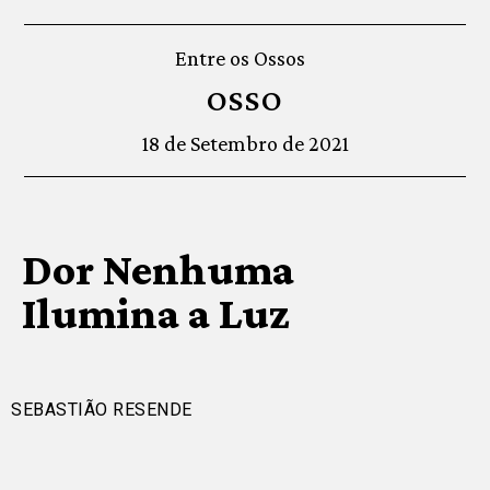
Entre os Ossos
OSSO
18 de Setembro de 2021
Dor Nenhuma
Ilumina a Luz
SEBASTIÃO RESENDE