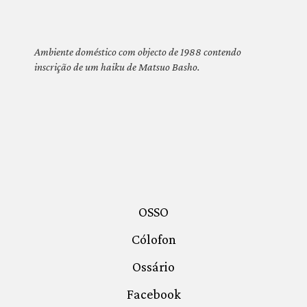
Ambiente doméstico com objecto de 1988 contendo
inscrição de um haiku de Matsuo Basho.
OSSO
Cólofon
Ossário
Facebook