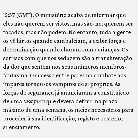
15:37 (GMT). O ministério acaba de informar que
eles não querem ser vistos, mas são-no; querem ser
tocados, mas não podem. No entanto, toda a gente
os vê hirtos quando cambaleiam, a exibir força e
determinação quando choram como crianças. Os
sorrisos com que nos seduzem são a transliteração
da dor que sentem nos seus inúmeros membros-
fantasma. O sucesso entre pares no combate aos
ímpares tornou-os vampiros de si próprios. As
forças de segurança já anunciaram a constituição
de uma
task force
que deverá definir, no prazo
máximo de uma semana, os meios necessários para
proceder à sua identificação, registo e posterior
silenciamento.