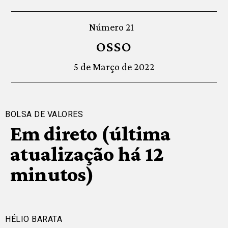
Número 21
OSSO
5 de Março de 2022
BOLSA DE VALORES
Em direto (última
atualização há 12
minutos)
HÉLIO BARATA