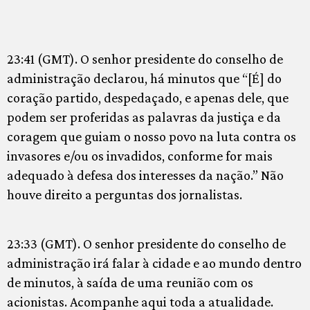
23:41 (GMT). O senhor presidente do conselho de
administração declarou, há minutos que “[É] do
coração partido, despedaçado, e apenas dele, que
podem ser proferidas as palavras da justiça e da
coragem que guiam o nosso povo na luta contra os
invasores e/ou os invadidos, conforme for mais
adequado à defesa dos interesses da nação.” Não
houve direito a perguntas dos jornalistas.
23:33 (GMT). O senhor presidente do conselho de
administração irá falar à cidade e ao mundo dentro
de minutos, à saída de uma reunião com os
acionistas. Acompanhe aqui toda a atualidade.