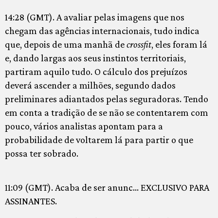
14:28 (GMT). A avaliar pelas imagens que nos
chegam das agências internacionais, tudo indica
que, depois de uma manhã de
crossfit
, eles foram lá
e, dando largas aos seus instintos territoriais,
partiram aquilo tudo. O cálculo dos prejuízos
deverá ascender a milhões, segundo dados
preliminares adiantados pelas seguradoras. Tendo
em conta a tradição de se não se contentarem com
pouco, vários analistas apontam para a
probabilidade de voltarem lá para partir o que
possa ter sobrado.
11:09 (GMT). Acaba de ser anunc… EXCLUSIVO PARA
ASSINANTES.