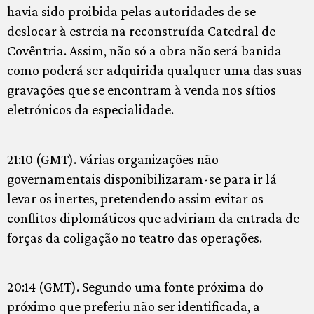
havia sido proibida pelas autoridades de se
deslocar à estreia na reconstruída Catedral de
Covêntria. Assim, não só a obra não será banida
como poderá ser adquirida qualquer uma das suas
gravações que se encontram à venda nos sítios
eletrónicos da especialidade.
21:10 (GMT). Várias organizações não
governamentais disponibilizaram-se para ir lá
levar os inertes, pretendendo assim evitar os
conflitos diplomáticos que adviriam da entrada de
forças da coligação no teatro das operações.
20:14 (GMT). Segundo uma fonte próxima do
próximo que preferiu não ser identificada, a