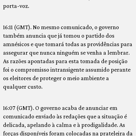
porta-voz.
16:11 (GMT). No mesmo comunicado, o governo
também anuncia que já tomou o partido dos
amnésicos e que tomará todas as providências para
assegurar que nunca ninguém se venha a lembrar.
As razões apontadas para esta tomada de posição
foi o compromisso intransigente assumido perante
os eleitores de proteger o meio ambiente a
qualquer custo.
16:07 (GMT). O governo acaba de anunciar em
comunicado enviado às redações que a situação é
delicada, apelando à calma e à prodigalidade. As
forças disponíveis foram colocadas na prateleira da