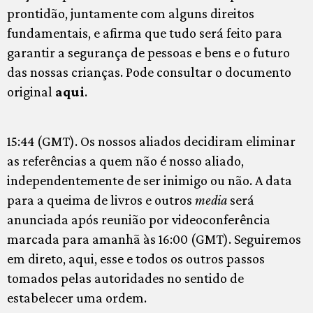
prontidão, juntamente com alguns direitos
fundamentais, e afirma que tudo será feito para
garantir a segurança de pessoas e bens e o futuro
das nossas crianças. Pode consultar o documento
original
aqui
.
15:44 (GMT). Os nossos aliados decidiram eliminar
as referências a quem não é nosso aliado,
independentemente de ser inimigo ou não. A data
para a queima de livros e outros
media
será
anunciada após reunião por videoconferência
marcada para amanhã às 16:00 (GMT). Seguiremos
em direto, aqui, esse e todos os outros passos
tomados pelas autoridades no sentido de
estabelecer uma ordem.