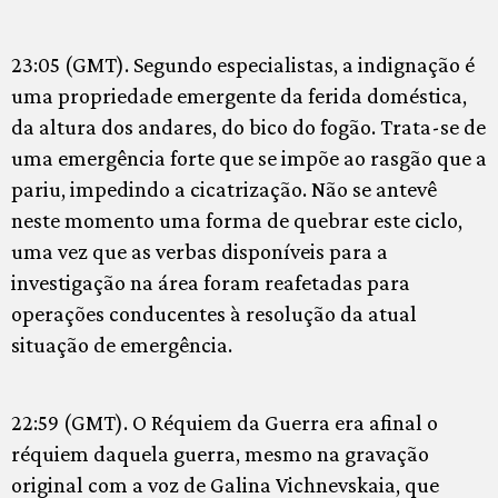
23:05 (GMT). Segundo especialistas, a indignação é
uma propriedade emergente da ferida doméstica,
da altura dos andares, do bico do fogão. Trata-se de
uma emergência forte que se impõe ao rasgão que a
pariu, impedindo a cicatrização. Não se antevê
neste momento uma forma de quebrar este ciclo,
uma vez que as verbas disponíveis para a
investigação na área foram reafetadas para
operações conducentes à resolução da atual
situação de emergência.
22:59 (GMT). O Réquiem da Guerra era afinal o
réquiem daquela guerra, mesmo na gravação
original com a voz de Galina Vichnevskaia, que