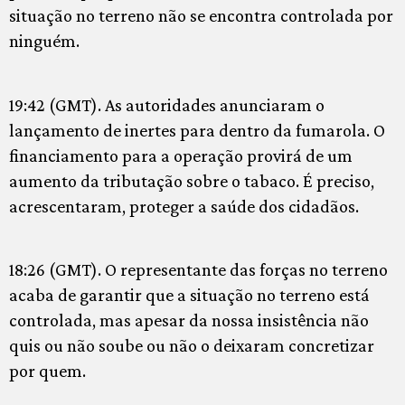
situação no terreno não se encontra controlada por
ninguém.
19:42 (GMT). As autoridades anunciaram o
lançamento de inertes para dentro da fumarola. O
financiamento para a operação provirá de um
aumento da tributação sobre o tabaco. É preciso,
acrescentaram, proteger a saúde dos cidadãos.
18:26 (GMT). O representante das forças no terreno
acaba de garantir que a situação no terreno está
controlada, mas apesar da nossa insistência não
quis ou não soube ou não o deixaram concretizar
por quem.