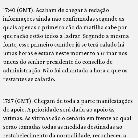
17:40 (GMT). Acabam de chegar à redação
informações ainda não confirmadas segundo as
quais apenas o primeiro cão da matilha sabe por
que razão estão todos a ladrar. Segundo a mesma
fonte, esse primeiro canídeo já se terá calado há
umas horas e estará neste momento a urinar nos
pneus do senhor presidente do conselho de
administração. Não foi adiantada a hora a que os
restantes se calarão.
17:17 (GMT). Chegam de toda a parte manifestações
de apoio. A prioridade será dada ao apoio às
vítimas. As vítimas são o cenário em frente ao qual
serão tomadas todas as medidas destinadas ao
restabelecimento da normalidade, reconheceu a