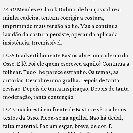
13:30
Mendes e Clarck Dulmo, de bruços sobre a
minha cadeira, tentam corrigir a costura,
imprimindo mais tensão ao fio. Mas a contínua
laxidão da costura persiste, apesar da aplicada
insistência. Irremissível.
13:35 Inadvertidamente Bastos abre um caderno da
Osso. E lê. Foi ele quem escreveu aquilo? Continua a
folhear. Tudo lhe parece estranho. Os temas, as
autorias. Descobre uma gralha. Depois de tanta
revisão. Depois de tanta inspiração. Depois de tanta
moderação, tanta contenção.
13:42 Inácio está em frente de Bastos e vê-o a ler os
textos da Osso. Picou-se na agulha. Não há dedal,
falta material. Faz um esgar, breve, de dor. E