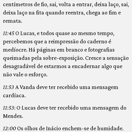
centímetros de fio, sai, volta a entrar, deixa laço, sai,
deixa laço na fita quando reentra, chega ao fim e
remata.
11:45
O Lucas, e todos quase ao mesmo tempo,
percebemos que a reimpressão do caderno é
medíocre. Há páginas em branco e fotografias
queimadas pela sobre-exposição. Cresce a sensação
desagradável de estarmos a encadernar algo que
não vale o esforço.
11:53
A Vanda deve ter recebido uma mensagem
cardíaca.
11:53
: O Lucas deve ter recebido uma mensagem do
Mendes.
12:00
Os olhos de Inácio enchem-se de humidade.