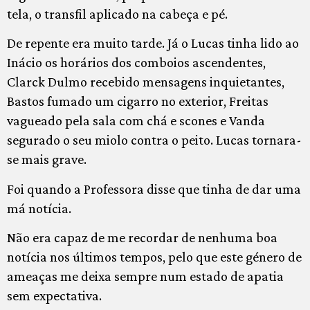
tela, o transfil aplicado na cabeça e pé.
De repente era muito tarde. Já o Lucas tinha lido ao
Inácio os horários dos comboios ascendentes,
Clarck Dulmo recebido mensagens inquietantes,
Bastos fumado um cigarro no exterior, Freitas
vagueado pela sala com chá e scones e Vanda
segurado o seu miolo contra o peito. Lucas tornara-
se mais grave.
Foi quando a Professora disse que tinha de dar uma
má notícia.
Não era capaz de me recordar de nenhuma boa
notícia nos últimos tempos, pelo que este género de
ameaças me deixa sempre num estado de apatia
sem expectativa.