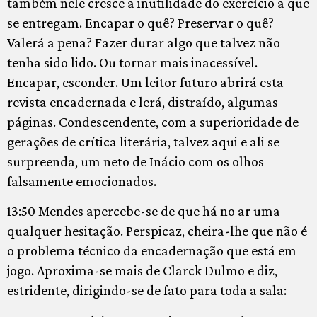
também nele cresce a inutilidade do exercício a que
se entregam. Encapar o quê? Preservar o quê?
Valerá a pena? Fazer durar algo que talvez não
tenha sido lido. Ou tornar mais inacessível.
Encapar, esconder. Um leitor futuro abrirá esta
revista encadernada e lerá, distraído, algumas
páginas. Condescendente, com a superioridade de
gerações de crítica literária, talvez aqui e ali se
surpreenda, um neto de Inácio com os olhos
falsamente emocionados.
13:50 Mendes apercebe-se de que há no ar uma
qualquer hesitação. Perspicaz, cheira-lhe que não é
o problema técnico da encadernação que está em
jogo. Aproxima-se mais de Clarck Dulmo e diz,
estridente, dirigindo-se de fato para toda a sala: