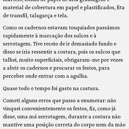
material de cobertura em papel e plastificados, fita
de transfil, talagarça e tela.
Como os cadernos estavam tosquiados passámos
rapidamente à marcação dos sulcos e à
serrotagem. Tive receio de ir demasiado fundo e
disso se iria ressentir a costura, pois os sulcos que
talhei, muito superficiais, obrigaram-me por vezes
a abrir os cadernos e procurar os festos, para
perceber onde entrar com a agulha.
Quase todo o tempo foi gasto na costura.
Cometi alguns erros que passo a enumerar: não
vinquei convenientemente os festos, fiz, como já
disse, uma má serrotagem, durante a costura não
mantive uma posição correta do corpo nem da mão