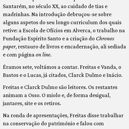
Santarém, no século XX, ao cuidado de tias e
madrinhas. Na introdução debruçou-se sobre
alguns aspetos do seu longo curriculum dos quais
retive: a Escola de Ofícios em Alverca, o trabalho na
Fundação Espirito Santo e a criação do
Chronos
paper
, restauro de livros e encadernação, ali sediada
e com página
on line
.
Éramos sete, voltámos a contar. Freitas e Vanda, o
Bastos e o Lucas, já citados, Clarck Dulmo e Inácio.
Freitas e Clarck Dulmo são leitores. Os restantes
animam a Osso. O miolo e, de forma desigual,
jantares, site e os retiros.
Na ronda de apresentações, Freitas disse trabalhar
na conservação do património e falou com