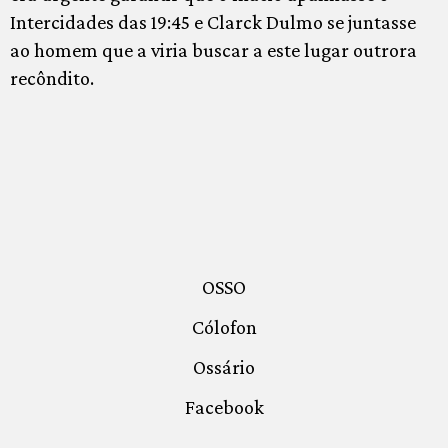
Intercidades das 19:45 e Clarck Dulmo se juntasse
ao homem que a viria buscar a este lugar outrora
recôndito.
OSSO
Cólofon
Ossário
Facebook