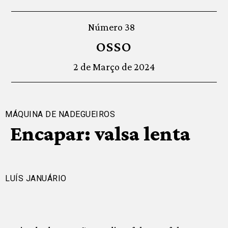
Número 38
OSSO
2 de Março de 2024
MÁQUINA DE NADEGUEIROS
Encapar: valsa lenta
LUÍS JANUÁRIO