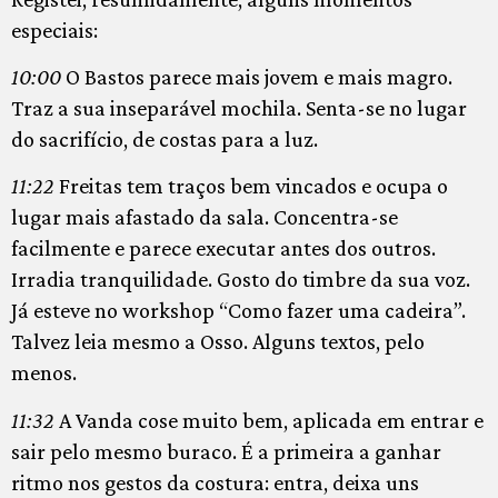
especiais:
10:00
O Bastos parece mais jovem e mais magro.
Traz a sua inseparável mochila. Senta-se no lugar
do sacrifício, de costas para a luz.
11:22
Freitas tem traços bem vincados e ocupa o
lugar mais afastado da sala. Concentra-se
facilmente e parece executar antes dos outros.
Irradia tranquilidade. Gosto do timbre da sua voz.
Já esteve no workshop “Como fazer uma cadeira”.
Talvez leia mesmo a Osso. Alguns textos, pelo
menos.
11:32
A Vanda cose muito bem, aplicada em entrar e
sair pelo mesmo buraco. É a primeira a ganhar
ritmo nos gestos da costura: entra, deixa uns